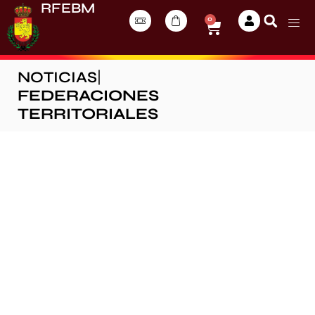
RFEBM
0
NOTICIAS
|
FEDERACIONES
TERRITORIALES