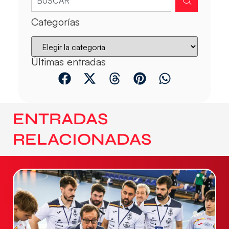
Categorías
Últimas entradas
ENTRADAS
RELACIONADAS