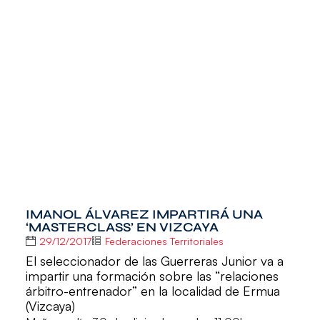
IMANOL ÁLVAREZ IMPARTIRÁ UNA
‘MASTERCLASS’ EN VIZCAYA
29/12/2017
Federaciones Territoriales
El seleccionador de las Guerreras Junior va a
impartir una formación sobre las “relaciones
árbitro-entrenador” en la localidad de Ermua
(Vizcaya)