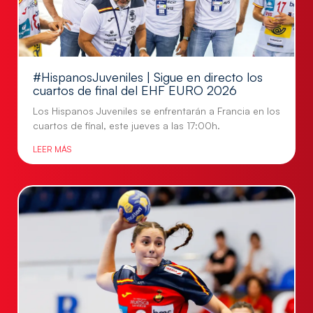
#HispanosJuveniles | Sigue en directo los
cuartos de final del EHF EURO 2026
Los Hispanos Juveniles se enfrentarán a Francia en los
cuartos de final, este jueves a las 17:00h.
LEER MÁS