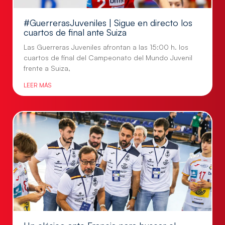
#GuerrerasJuveniles | Sigue en directo los
cuartos de final ante Suiza
Las Guerreras Juveniles afrontan a las 15:00 h. los
cuartos de final del Campeonato del Mundo Juvenil
frente a Suiza,
LEER MÁS