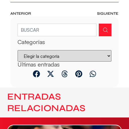
ANTERIOR
SIGUIENTE
Categorías
Últimas entradas
ENTRADAS
RELACIONADAS