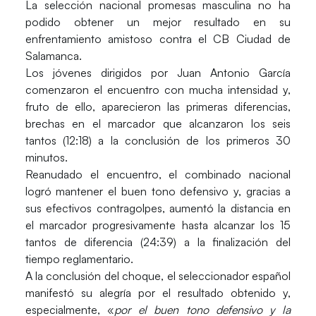
La selección nacional promesas masculina no ha
podido obtener un mejor resultado en su
enfrentamiento amistoso contra el CB Ciudad de
Salamanca.
Los jóvenes dirigidos por Juan Antonio García
comenzaron el encuentro con mucha intensidad y,
fruto de ello, aparecieron las primeras diferencias,
brechas en el marcador que alcanzaron los seis
tantos (12:18) a la conclusión de los primeros 30
minutos.
Reanudado el encuentro, el combinado nacional
logró mantener el buen tono defensivo y, gracias a
sus efectivos contragolpes, aumentó la distancia en
el marcador progresivamente hasta alcanzar los 15
tantos de diferencia (24:39) a la finalización del
tiempo reglamentario.
A la conclusión del choque, el seleccionador español
manifestó su alegría por el resultado obtenido y,
especialmente, «
por el buen tono defensivo y la