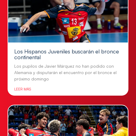
Los Hispanos Juveniles buscarán el bronce
continental
Los pupilos de Javier Márquez no han podido con
Alemania y disputarán el encuentro por el bronce el
próximo domingo
LEER MÁS