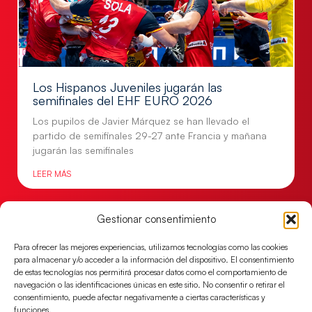
Los Hispanos Juveniles jugarán las
semifinales del EHF EURO 2026
Los pupilos de Javier Márquez se han llevado el
partido de semifinales 29-27 ante Francia y mañana
jugarán las semifinales
LEER MÁS
Gestionar consentimiento
Para ofrecer las mejores experiencias, utilizamos tecnologías como las cookies
para almacenar y/o acceder a la información del dispositivo. El consentimiento
de estas tecnologías nos permitirá procesar datos como el comportamiento de
navegación o las identificaciones únicas en este sitio. No consentir o retirar el
consentimiento, puede afectar negativamente a ciertas características y
funciones.