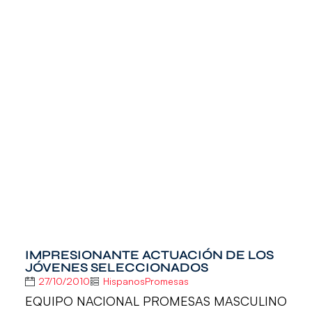
IMPRESIONANTE ACTUACIÓN DE LOS
JÓVENES SELECCIONADOS
27/10/2010
HispanosPromesas
EQUIPO NACIONAL PROMESAS MASCULINO