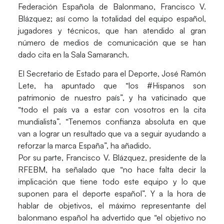
Federación Española de Balonmano, Francisco V.
Blázquez; así como la totalidad del equipo español,
jugadores y técnicos, que han atendido al gran
número de medios de comunicación que se han
dado cita en la Sala Samaranch.
El Secretario de Estado para el Deporte, José Ramón
Lete, ha apuntado que “los #Hispanos son
patrimonio de nuestro país”, y ha vaticinado que
“todo el país va a estar con vosotros en la cita
mundialista”. “Tenemos confianza absoluta en que
van a lograr un resultado que va a seguir ayudando a
reforzar la marca España”, ha añadido.
Por su parte, Francisco V. Blázquez, presidente de la
RFEBM, ha señalado que “no hace falta decir la
implicación que tiene todo este equipo y lo que
suponen para el deporte español”. Y a la hora de
hablar de objetivos, el máximo representante del
balonmano español ha advertido que “el objetivo no