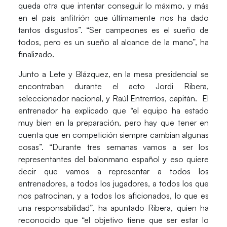
queda otra que intentar conseguir lo máximo, y más
en el país anfitrión que últimamente nos ha dado
tantos disgustos”. “Ser campeones es el sueño de
todos, pero es un sueño al alcance de la mano”, ha
finalizado.
Junto a Lete y Blázquez, en la mesa presidencial se
encontraban durante el acto Jordi Ribera,
seleccionador nacional, y Raúl Entrerríos, capitán. El
entrenador ha explicado que “el equipo ha estado
muy bien en la preparación, pero hay que tener en
cuenta que en competición siempre cambian algunas
cosas”. “Durante tres semanas vamos a ser los
representantes del balonmano español y eso quiere
decir que vamos a representar a todos los
entrenadores, a todos los jugadores, a todos los que
nos patrocinan, y a todos los aficionados, lo que es
una responsabilidad”, ha apuntado Ribera, quien ha
reconocido que “el objetivo tiene que ser estar lo