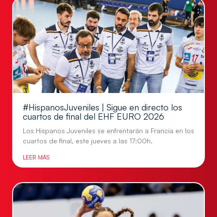
#HispanosJuveniles | Sigue en directo los
cuartos de final del EHF EURO 2026
Los Hispanos Juveniles se enfrentarán a Francia en los
cuartos de final, este jueves a las 17:00h.
LEER MÁS