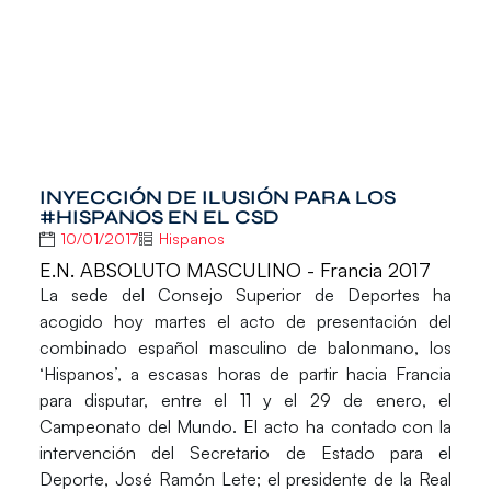
INYECCIÓN DE ILUSIÓN PARA LOS
#HISPANOS EN EL CSD
10/01/2017
Hispanos
E.N. ABSOLUTO MASCULINO - Francia 2017
La sede del Consejo Superior de Deportes ha
acogido hoy martes el acto de presentación del
combinado español masculino de balonmano, los
‘Hispanos’, a escasas horas de partir hacia Francia
para disputar, entre el 11 y el 29 de enero, el
Campeonato del Mundo. El acto ha contado con la
intervención del Secretario de Estado para el
Deporte, José Ramón Lete; el presidente de la Real