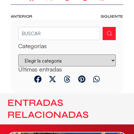
ANTERIOR
SIGUIENTE
Categorías
Últimas entradas
ENTRADAS
RELACIONADAS