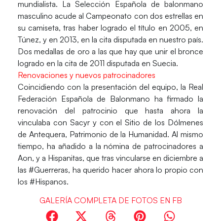
mundialista. La Selección Española de balonmano
masculino acude al Campeonato con dos estrellas en
su camiseta, tras haber logrado el título en 2005, en
Túnez, y en 2013, en la cita disputada en nuestro país.
Dos medallas de oro a las que hay que unir el bronce
logrado en la cita de 2011 disputada en Suecia.
Renovaciones y nuevos patrocinadores
Coincidiendo con la presentación del equipo, la Real
Federación Española de Balonmano ha firmado la
renovación del patrocinio que hasta ahora la
vinculaba con Sacyr y con el Sitio de los Dólmenes
de Antequera, Patrimonio de la Humanidad. Al mismo
tiempo, ha añadido a la nómina de patrocinadores a
Aon, y a Hispanitas, que tras vincularse en diciembre a
las #Guerreras, ha querido hacer ahora lo propio con
los #Hispanos.
GALERÍA COMPLETA DE FOTOS EN FB