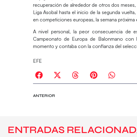
recuperación de alrededor de otros dos meses, de
Liga Asobal hasta el inicio de la segunda vuelta
en competiciones europeas, la semana próxima 
A nivel personal, la peor consecuencia de e
Campeonato de Europa de Balonmano con la 
momento y contaba con la confianza del selecci
EFE
ANTERIOR
ENTRADAS RELACIONAD