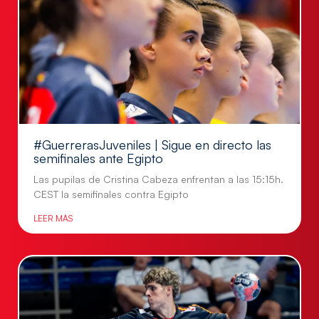
#GuerrerasJuveniles | Sigue en directo las
semifinales ante Egipto
Las pupilas de Cristina Cabeza enfrentan a las 15:15h.
CEST la semifinales contra Egipto
LEER MÁS