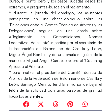
curso, el punto cero y los pasos, jugadas desde los
extremos, y preguntas-busca en el reglamento.
Y durante la jornada del domingo, los asistentes
participaron en una charla-coloquio sobre las
‘Relaciones entre el Comité Técnico de Árbitros y las
Delegaciones’, seguida de una charla sobre
«Reglamento de Competiciones, Normas
Federativas, Actas, etc’ impartida por el secretario de
la Federación de Balonmano de Castilla y Leon,
Miguel Ángel Bombín; y de una charla magistral de la
mano de Miguel Ángel Carrasco sobre el ‘Coaching
Aplicado al Arbitraje’.
Y para finalizar, el presidente del Comité Técnico de
Árbitros de la Federación de Balonmano de Castilla y
León, Santiago Merino, tendría el honor de bajar el
telón de la actividad con unas palabras de gratitud
hacia los asistentes.