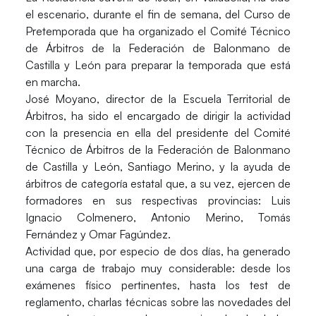
el escenario, durante el fin de semana, del
Curso de
Pretemporada
que ha organizado el
Comité Técnico
de Árbitros de la Federación de Balonmano de
Castilla y León
para preparar la temporada que está
en marcha.
José Moyano
, director de la Escuela Territorial de
Árbitros, ha sido el encargado de dirigir la actividad
con la presencia en ella del presidente del Comité
Técnico de Árbitros de la Federación de Balonmano
de Castilla y León,
Santiago Merino
, y la ayuda de
árbitros de categoría estatal que, a su vez, ejercen de
formadores en sus respectivas provincias:
Luis
Ignacio Colmenero, Antonio Merino, Tomás
Fernández y Omar Fagúndez
.
Actividad que, por especio de dos días, ha generado
una carga de trabajo muy considerable: desde los
exámenes físico pertinentes, hasta los test de
reglamento, charlas técnicas sobre las novedades del