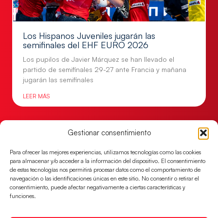
Los Hispanos Juveniles jugarán las
semifinales del EHF EURO 2026
Los pupilos de Javier Márquez se han llevado el
partido de semifinales 29-27 ante Francia y mañana
jugarán las semifinales
LEER MÁS
Gestionar consentimiento
Para ofrecer las mejores experiencias, utilizamos tecnologías como las cookies
para almacenar y/o acceder a la información del dispositivo. El consentimiento
de estas tecnologías nos permitirá procesar datos como el comportamiento de
navegación o las identificaciones únicas en este sitio. No consentir o retirar el
consentimiento, puede afectar negativamente a ciertas características y
funciones.