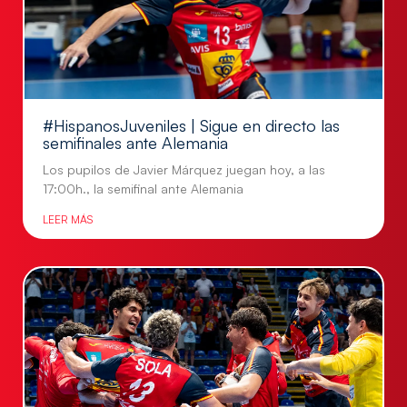
#HispanosJuveniles | Sigue en directo las
semifinales ante Alemania
Los pupilos de Javier Márquez juegan hoy, a las
17:00h., la semifinal ante Alemania
LEER MÁS