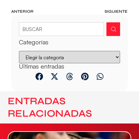
ANTERIOR
SIGUIENTE
Categorías
Últimas entradas
ENTRADAS
RELACIONADAS