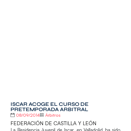
ISCAR ACOGE EL CURSO DE
PRETEMPORADA ARBITRAL
08/09/2014
Árbitros
FEDERACIÓN DE CASTILLA Y LEÓN
La
Residencia Juvenil de Iscar
, en Valladolid, ha sido