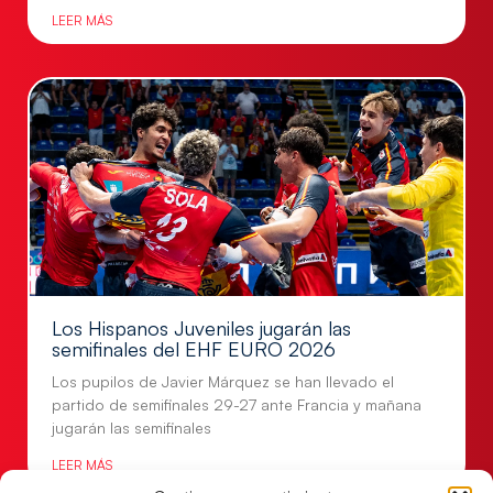
LEER MÁS
Los Hispanos Juveniles jugarán las
semifinales del EHF EURO 2026
Los pupilos de Javier Márquez se han llevado el
partido de semifinales 29-27 ante Francia y mañana
jugarán las semifinales
LEER MÁS