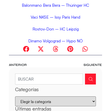
Balonmano Bera Bera – Thüringer HC
Vaci NKSE – Issy Paris Hand
Rostov-Don – HC Leipzig
Dinamo Volgograd – Hypo NÖ
ANTERIOR
SIGUIENTE
Categorías
Últimas entradas