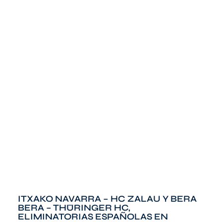
ITXAKO NAVARRA – HC ZALAU Y BERA
BERA – THÜRINGER HC,
ELIMINATORIAS ESPAÑOLAS EN