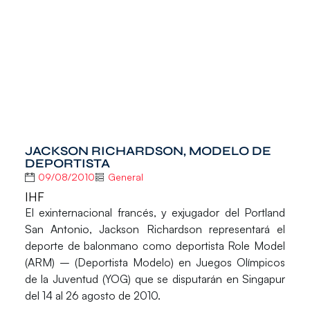
JACKSON RICHARDSON, MODELO DE
DEPORTISTA
09/08/2010
General
IHF
El exinternacional francés, y exjugador del Portland
San Antonio, Jackson Richardson representará el
deporte de balonmano como deportista Role Model
(ARM) – (Deportista Modelo) en Juegos Olímpicos
de la Juventud (YOG) que se disputarán en Singapur
del 14 al 26 agosto de 2010.