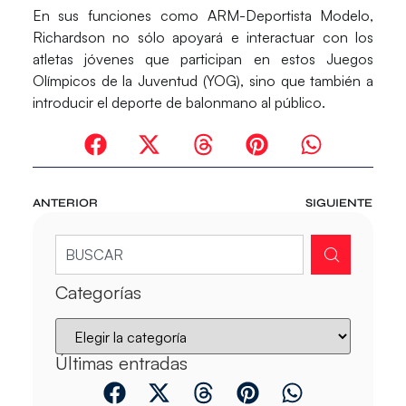
En sus funciones como ARM-Deportista Modelo,
Richardson no sólo apoyará e interactuar con los
atletas jóvenes que participan en estos Juegos
Olímpicos de la Juventud (YOG), sino que también a
introducir el deporte de balonmano al público.
ANTERIOR
SIGUIENTE
Categorías
Últimas entradas