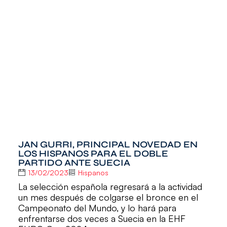
JAN GURRI, PRINCIPAL NOVEDAD EN
LOS HISPANOS PARA EL DOBLE
PARTIDO ANTE SUECIA
13/02/2023
Hispanos
La selección española regresará a la actividad
un mes después de colgarse el bronce en el
Campeonato del Mundo, y lo hará para
enfrentarse dos veces a Suecia en la EHF