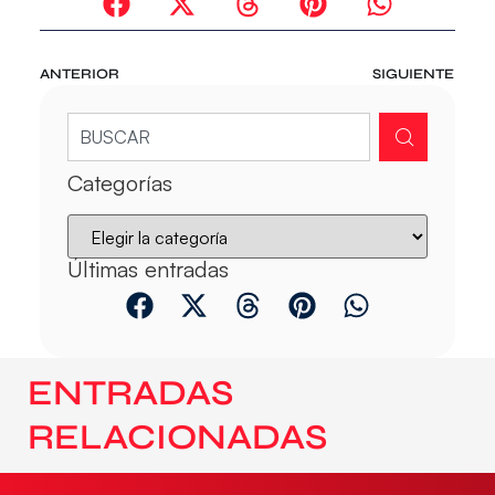
ANTERIOR
SIGUIENTE
Categorías
Últimas entradas
ENTRADAS
RELACIONADAS