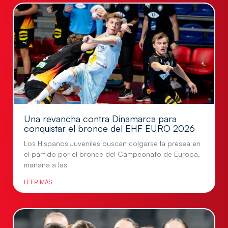
Una revancha contra Dinamarca para
conquistar el bronce del EHF EURO 2026
Los Hispanos Juveniles buscan colgarse la presea en
el partido por el bronce del Campeonato de Europa,
mañana a las
LEER MÁS