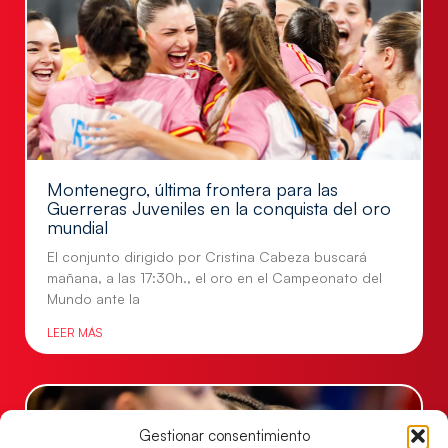
Montenegro, última frontera para las
Guerreras Juveniles en la conquista del oro
mundial
El conjunto dirigido por Cristina Cabeza buscará
mañana, a las 17:30h., el oro en el Campeonato del
Mundo ante la
LEER MÁS
Gestionar consentimiento