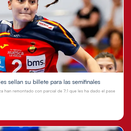
s sellan su billete para las semifinales
za han remontado con parcial de 7:1 que les ha dado el pase