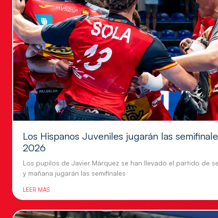
Los Hispanos Juveniles jugarán las semifina
2026
Los pupilos de Javier Márquez se han llevado el partido de se
y mañana jugarán las semifinales
LEER MÁS