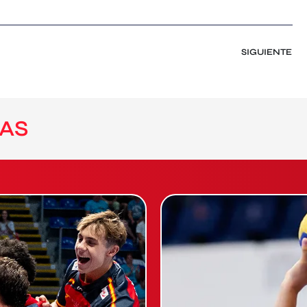
SIGUIENTE
AS