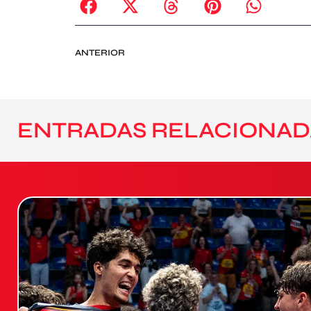
ANTERIOR
ENTRADAS RELACIONAD