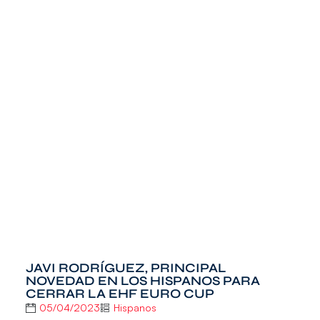
JAVI RODRÍGUEZ, PRINCIPAL
NOVEDAD EN LOS HISPANOS PARA
CERRAR LA EHF EURO CUP
05/04/2023
Hispanos