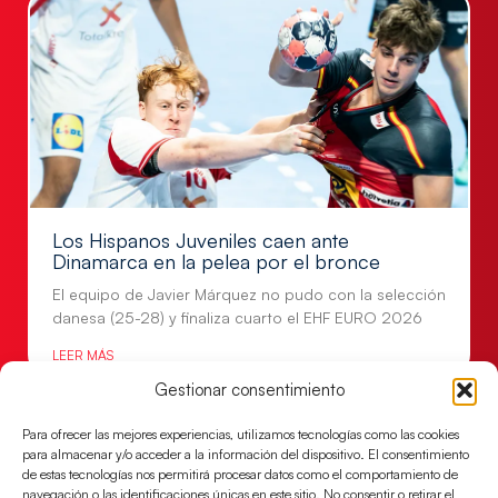
Los Hispanos Juveniles caen ante
Dinamarca en la pelea por el bronce
El equipo de Javier Márquez no pudo con la selección
danesa (25-28) y finaliza cuarto el EHF EURO 2026
LEER MÁS
Gestionar consentimiento
Para ofrecer las mejores experiencias, utilizamos tecnologías como las cookies
para almacenar y/o acceder a la información del dispositivo. El consentimiento
de estas tecnologías nos permitirá procesar datos como el comportamiento de
navegación o las identificaciones únicas en este sitio. No consentir o retirar el