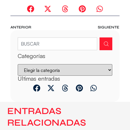
ANTERIOR
SIGUIENTE
Categorías
Últimas entradas
ENTRADAS
RELACIONADAS