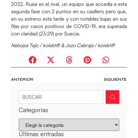
2022.
Rusia
es el rival, un equipo que accedía a esta
segunda fase con 2 puntos en su casillero pero que,
en su estreno esta tarde y con notables bajas en sus
filas por casos positivos de COVID-19, era superada
con claridad (23:29) por Suecia.
Nebojsa Tejic / kolektiff & Jozo Cabraja / kolektiff
ANTERIOR
SIGUIENTE
Categorías
Últimas entradas