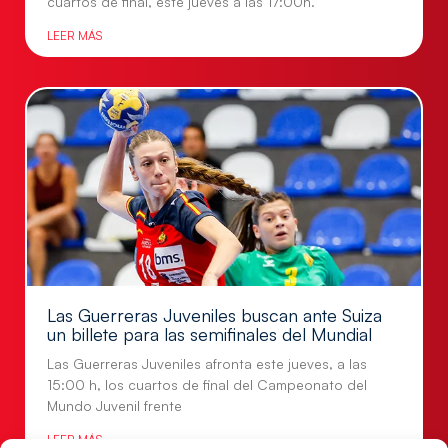
cuartos de final, este jueves a las 17:00h.
LEER MÁS
Las Guerreras Juveniles buscan ante Suiza
un billete para las semifinales del Mundial
Las Guerreras Juveniles afronta este jueves, a las
15:00 h, los cuartos de final del Campeonato del
Mundo Juvenil frente
LEER MÁS