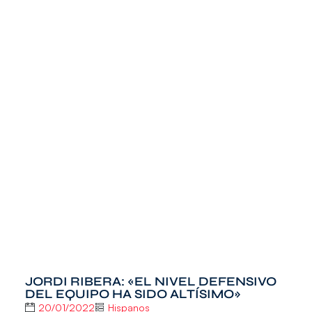
JORDI RIBERA: «EL NIVEL DEFENSIVO
DEL EQUIPO HA SIDO ALTÍSIMO»
20/01/2022
Hispanos