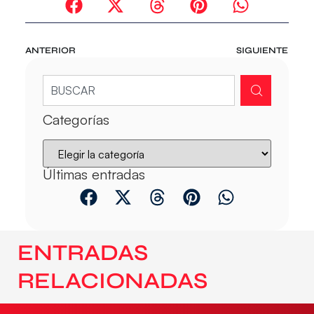
ANTERIOR
SIGUIENTE
Categorías
Últimas entradas
ENTRADAS
RELACIONADAS