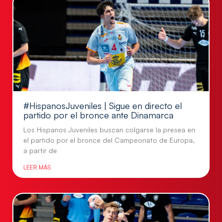
#HispanosJuveniles | Sigue en directo el
partido por el bronce ante Dinamarca
Los Hispanos Juveniles buscan colgarse la presea en
el partido por el bronce del Campeonato de Europa,
a partir de
LEER MÁS