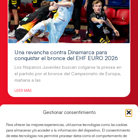
Una revancha contra Dinamarca para
conquistar el bronce del EHF EURO 2026
Los Hispanos Juveniles buscan colgarse la presea en
el partido por el bronce del Campeonato de Europa,
mañana a las
LEER MÁS
Gestionar consentimiento
Para ofrecer las mejores experiencias, utilizamos tecnologías como las cookies
para almacenar y/o acceder a la información del dispositivo. El consentimiento
de estas tecnologías nos permitirá procesar datos como el comportamiento de