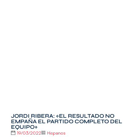
JORDI RIBERA: «EL RESULTADO NO
EMPAÑA EL PARTIDO COMPLETO DEL
EQUIPO»
19/03/2022
Hispanos