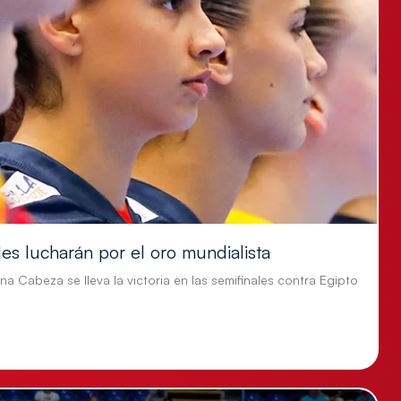
es lucharán por el oro mundialista
ina Cabeza se lleva la victoria en las semifinales contra Egipto