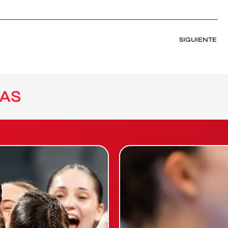
SIGUIENTE
AS