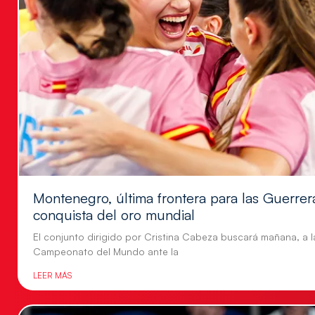
Montenegro, última frontera para las Guerrer
conquista del oro mundial
El conjunto dirigido por Cristina Cabeza buscará mañana, a la
Campeonato del Mundo ante la
LEER MÁS