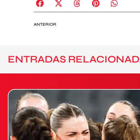
ANTERIOR
ENTRADAS RELACIONAD