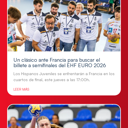
Un clásico ante Francia para buscar el
billete a semifinales del EHF EURO 2026
Los Hispanos Juveniles se enfrentarán a Francia en los
cuartos de final, este jueves a las 17:00h.
LEER MÁS