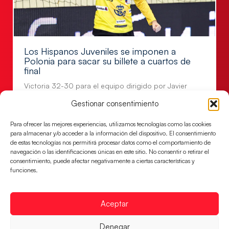
Los Hispanos Juveniles se imponen a
Polonia para sacar su billete a cuartos de
final
Victoria 32-30 para el equipo dirigido por Javier
Márquez
Gestionar consentimiento
LEER MÁS
Para ofrecer las mejores experiencias, utilizamos tecnologías como las cookies
para almacenar y/o acceder a la información del dispositivo. El consentimiento
de estas tecnologías nos permitirá procesar datos como el comportamiento de
navegación o las identificaciones únicas en este sitio. No consentir o retirar el
consentimiento, puede afectar negativamente a ciertas características y
funciones.
Aceptar
Denegar