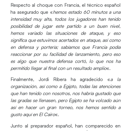
Respecto al choque con Francia, el técnico español
ha asegurado que «
hemos estado 60 minutos a una
intensidad muy alta, todos los jugadores han tenido
posibilidad de jugar este partido a un buen nivel,
hemos variado las situaciones de ataque, y eso
significa que estuvimos acertados en ataque, así como
en defensa y portería; sabíamos que Francia podía
reaccionar por su facilidad de lanzamiento, pero eso
es algo que nuestra defensa cortó, lo que nos ha
permitido llegar al final con un resultado amplio
«.
Finalmente, Jordi Ribera ha agradecido «
a la
organización, así como a Egipto, todas las atenciones
que han tenido con nosotros, nos habría gustado que
las gradas se llenasen, pero Egipto se ha volcado aún
así en hacer un gran torneo, nos hemos sentido a
gusto aquí en El Cairo
«.
Junto al preparador español, han comparecido en