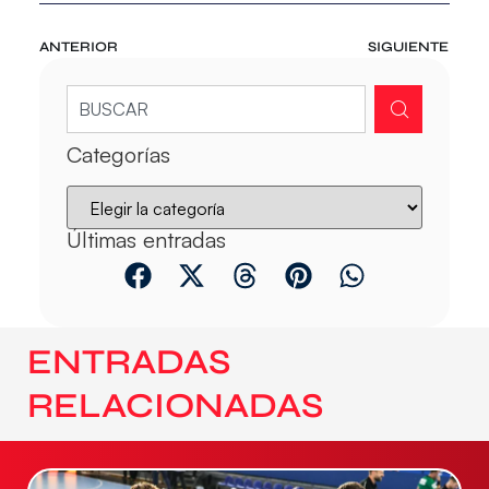
ANTERIOR
SIGUIENTE
Categorías
Últimas entradas
ENTRADAS
RELACIONADAS