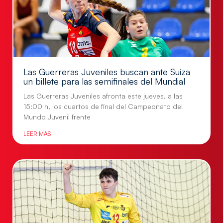
Las Guerreras Juveniles buscan ante Suiza
un billete para las semifinales del Mundial
Las Guerreras Juveniles afronta este jueves, a las
15:00 h, los cuartos de final del Campeonato del
Mundo Juvenil frente
LEER MÁS