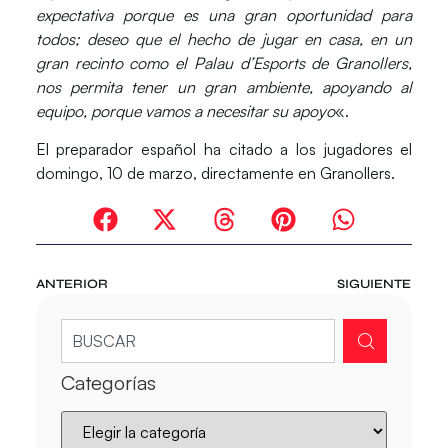
expectativa porque es una gran oportunidad para
todos; deseo que el hecho de jugar en casa, en un
gran recinto como el Palau d’Esports de Granollers,
nos permita tener un gran ambiente, apoyando al
equipo, porque vamos a necesitar su apoyo
«.
El preparador español ha citado a los jugadores el
domingo, 10 de marzo, directamente en
Granollers
.
ANTERIOR
SIGUIENTE
Categorías