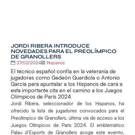
JORDI RIBERA INTRODUCE
NOVEDADES PARA EL PREOLÍMPICO
DE GRANOLLERS
27/02/2024
Hispanos
El técnico español confía en la veteranía de
jugadores como Gedeón Guardiola o Antonio
García para apuntalar a los Hispanos de cara a
esta importante cita en el camino a los Juegos
Olímpicos de París 2024
Jordi Ribera
, seleccionador de los
Hispanos
, ha
ofrecido la lista de jugadores convocados para el
Preolímpico de Granollers
, última vía de acceso a los
Juegos Olímpicos de París 2024
. El emblemático
Palau d’Esports de Granollers
acoge este evento,