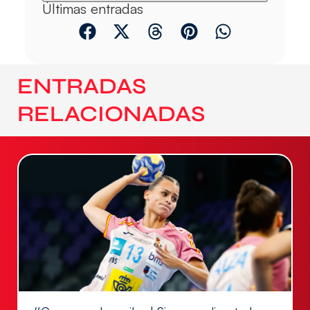
Últimas entradas
ENTRADAS
RELACIONADAS