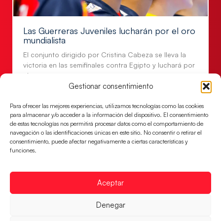
Las Guerreras Juveniles lucharán por el oro
mundialista
El conjunto dirigido por Cristina Cabeza se lleva la
victoria en las semifinales contra Egipto y luchará por
el oro
Gestionar consentimiento
LEER MÁS
Para ofrecer las mejores experiencias, utilizamos tecnologías como las cookies
para almacenar y/o acceder a la información del dispositivo. El consentimiento
de estas tecnologías nos permitirá procesar datos como el comportamiento de
navegación o las identificaciones únicas en este sitio. No consentir o retirar el
consentimiento, puede afectar negativamente a ciertas características y
funciones.
Aceptar
Denegar