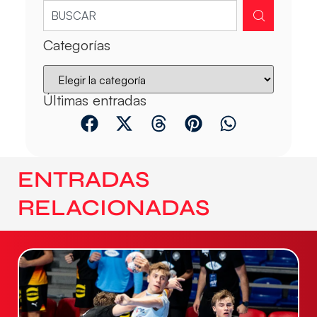
Categorías
Últimas entradas
ENTRADAS
RELACIONADAS