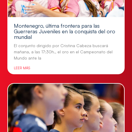
Montenegro, última frontera para las
Guerreras Juveniles en la conquista del oro
mundial
El conjunto dirigido por Cristina Cabeza buscará
mañana, a las 17:30h., el oro en el Campeonato del
Mundo ante la
LEER MÁS