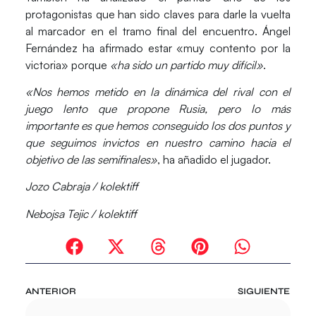
protagonistas que han sido claves para darle la vuelta
al marcador en el tramo final del encuentro.
Ángel
Fernández
ha afirmado estar «muy contento por la
victoria» porque
«ha sido un partido muy difícil»
.
«Nos hemos metido en la dinámica del rival con el
juego lento que propone Rusia, pero lo más
importante es que hemos conseguido los dos puntos y
que seguimos invictos en nuestro camino hacia el
objetivo de las semifinales»
, ha añadido el jugador.
Jozo Cabraja / kolektiff
Nebojsa Tejic / kolektiff
ANTERIOR
SIGUIENTE