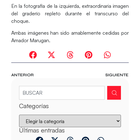
En la fotografía de la izquierda, extraordinaria imagen
del graderío repleto durante el transcurso del
choque.
Ambas imágenes han sido amablemente cedidas por
Amador Marugan.
ANTERIOR
SIGUIENTE
Categorías
Últimas entradas