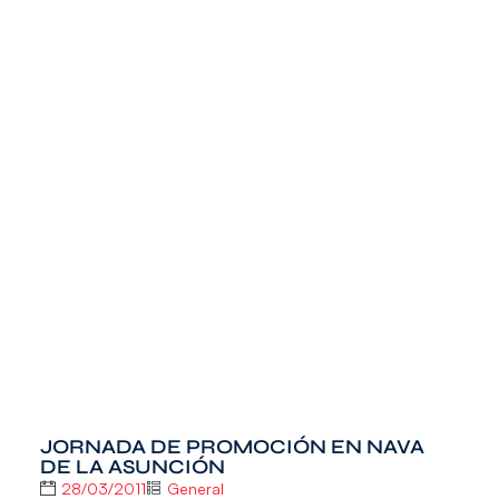
JORNADA DE PROMOCIÓN EN NAVA
DE LA ASUNCIÓN
28/03/2011
General