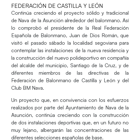
FEDERACIÓN DE CASTILLA Y LEÓN
Continúa creciendo el proyecto sólido y tradicional
de Nava de la Asunción alrededor del balonmano. Así
lo comprobó el presidente de la Real Federación
Española de Balonmano, Juan de Dios Román, que
visitó el pasado sábado la localidad segoviana para
contemplar las instalaciones de la nueva residencia y
la construcción del nuevo polideportivo en compañía
del alcalde del municipio, Santiago de la Cruz, y de
diferentes miembros de las directivas de la
Federación de Balonmano de Castilla y León y del
Club BM Nava.
Un proyecto que, en convivencia con los esfuerzos
realizados por parte del Ayuntamiento de Nava de la
Asunción, continúa creciendo con la construcción
de dos instalaciones deportivas que, en un futuro no
muy lejano, albergarán las concentraciones de las
diferentes selecciones españolas de base.