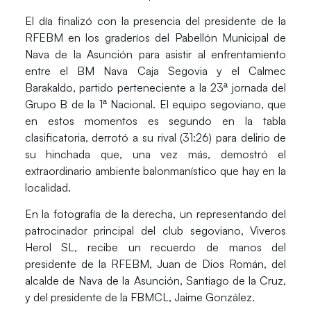
El día finalizó con la presencia del presidente de la
RFEBM en los graderíos del Pabellón Municipal de
Nava de la Asunción para asistir al enfrentamiento
entre el BM Nava Caja Segovia y el Calmec
Barakaldo, partido perteneciente a la 23ª jornada del
Grupo B de la 1ª Nacional. El equipo segoviano, que
en estos momentos es segundo en la tabla
clasificatoria, derrotó a su rival (31:26) para delirio de
su hinchada que, una vez más, demostró el
extraordinario ambiente balonmanístico que hay en la
localidad.
En la fotografía de la derecha, un representando del
patrocinador principal del club segoviano, Viveros
Herol SL, recibe un recuerdo de manos del
presidente de la RFEBM, Juan de Dios Román, del
alcalde de Nava de la Asunción, Santiago de la Cruz,
y del presidente de la FBMCL, Jaime González.