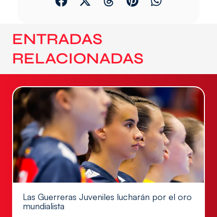
ENTRADAS
RELACIONADAS
Las Guerreras Juveniles lucharán por el oro
mundialista