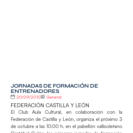
JORNADAS DE FORMACIÓN DE
ENTRENADORES
20/09/2010
General
FEDERACIÓN CASTILLA Y LEÓN
El Club Aula Cultural, en colaboración con la
Federación de Castilla y León, organiza el próximo 3
de octubre a las 10:00 h. en el pabellón vallisoletano