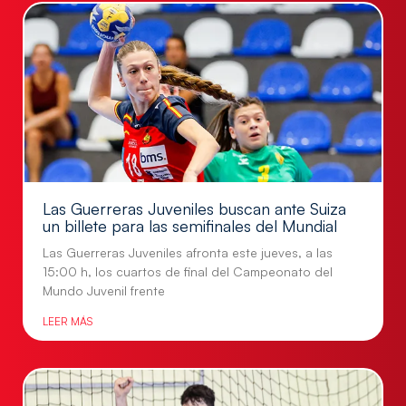
Las Guerreras Juveniles buscan ante Suiza
un billete para las semifinales del Mundial
Las Guerreras Juveniles afronta este jueves, a las
15:00 h, los cuartos de final del Campeonato del
Mundo Juvenil frente
LEER MÁS