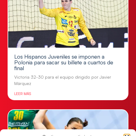
Los Hispanos Juveniles se imponen a
Polonia para sacar su billete a cuartos de
final
Victoria 32-30 para el equipo dirigido por Javier
Márquez
LEER MÁS