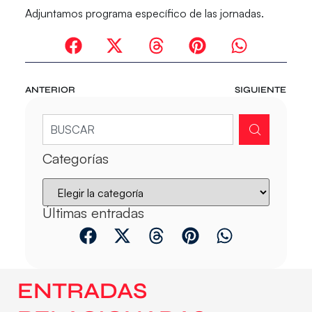
Adjuntamos programa específico de las jornadas.
ANTERIOR
SIGUIENTE
Categorías
Últimas entradas
ENTRADAS