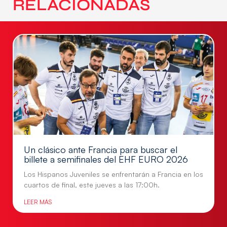
RELACIONADAS
Un clásico ante Francia para buscar el
billete a semifinales del EHF EURO 2026
Los Hispanos Juveniles se enfrentarán a Francia en los
cuartos de final, este jueves a las 17:00h.
LEER MÁS