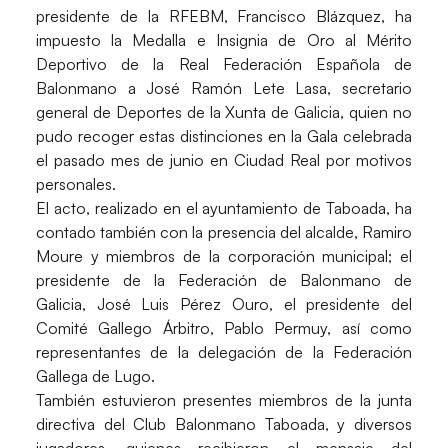
presidente de la RFEBM, Francisco Blázquez, ha
impuesto la Medalla e Insignia de Oro al Mérito
Deportivo de la Real Federación Española de
Balonmano a José Ramón Lete Lasa, secretario
general de Deportes de la Xunta de Galicia, quien no
pudo recoger estas distinciones en la Gala celebrada
el pasado mes de junio en Ciudad Real por motivos
personales.
El acto, realizado en el ayuntamiento de Taboada, ha
contado también con la presencia del alcalde, Ramiro
Moure y miembros de la corporación municipal; el
presidente de la Federación de Balonmano de
Galicia, José Luis Pérez Ouro, el presidente del
Comité Gallego Árbitro, Pablo Permuy, así como
representantes de la delegación de la Federación
Gallega de Lugo.
También estuvieron presentes miembros de la junta
directiva del Club Balonmano Taboada, y diversos