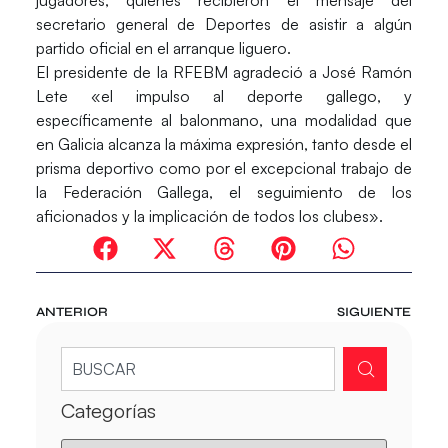
jugadores, quienes recibieron el mensaje del
secretario general de Deportes de asistir a algún
partido oficial en el arranque liguero.
El presidente de la RFEBM agradeció a José Ramón
Lete «el impulso al deporte gallego, y
específicamente al balonmano, una modalidad que
en Galicia alcanza la máxima expresión, tanto desde el
prisma deportivo como por el excepcional trabajo de
la Federación Gallega, el seguimiento de los
aficionados y la implicación de todos los clubes».
ANTERIOR
SIGUIENTE
Categorías