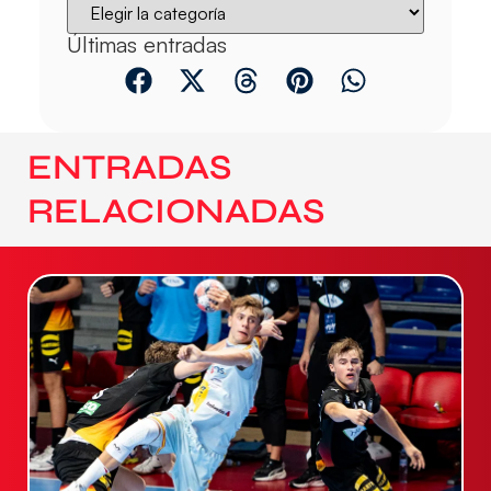
Últimas entradas
ENTRADAS
RELACIONADAS