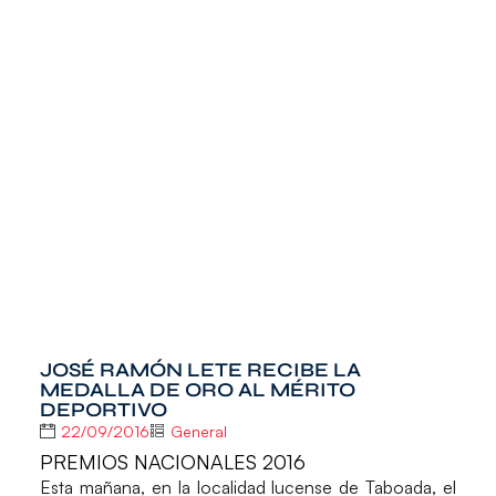
JOSÉ RAMÓN LETE RECIBE LA
MEDALLA DE ORO AL MÉRITO
DEPORTIVO
22/09/2016
General
PREMIOS NACIONALES 2016
Esta mañana, en la localidad lucense de Taboada, el