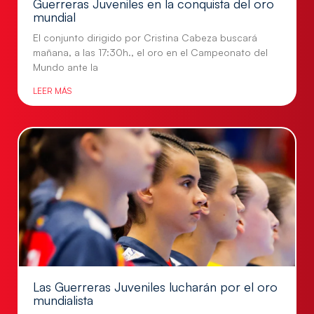
Guerreras Juveniles en la conquista del oro
mundial
El conjunto dirigido por Cristina Cabeza buscará
mañana, a las 17:30h., el oro en el Campeonato del
Mundo ante la
LEER MÁS
Las Guerreras Juveniles lucharán por el oro
mundialista