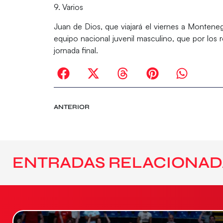
9. Varios
Juan de Dios, que viajará el viernes a Monteneg
equipo nacional juvenil masculino, que por los 
jornada final.
ANTERIOR
ENTRADAS RELACIONAD