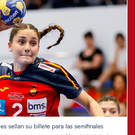
s sellan su billete para las semifinales