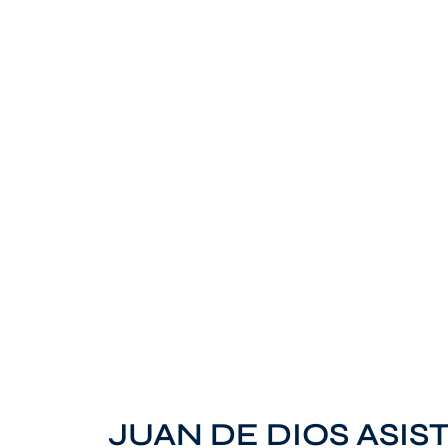
JUAN DE DIOS ASIS