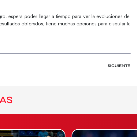
ro, espera poder llegar a tiempo para ver la evoluciones del
resultados obtenidos, tiene muchas opciones para disputar la
SIGUIENTE
AS