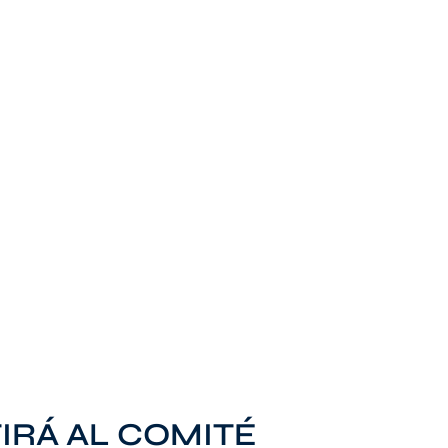
TIRÁ AL COMITÉ