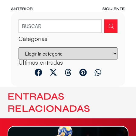
ANTERIOR
SIGUIENTE
Categorías
Últimas entradas
ENTRADAS
RELACIONADAS