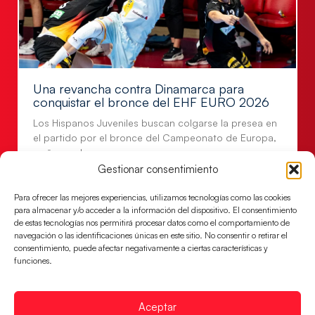
Una revancha contra Dinamarca para
conquistar el bronce del EHF EURO 2026
Los Hispanos Juveniles buscan colgarse la presea en
el partido por el bronce del Campeonato de Europa,
mañana a las
Gestionar consentimiento
LEER MÁS
Para ofrecer las mejores experiencias, utilizamos tecnologías como las cookies
para almacenar y/o acceder a la información del dispositivo. El consentimiento
de estas tecnologías nos permitirá procesar datos como el comportamiento de
navegación o las identificaciones únicas en este sitio. No consentir o retirar el
consentimiento, puede afectar negativamente a ciertas características y
funciones.
Aceptar