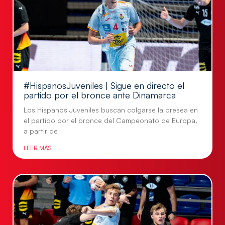
#HispanosJuveniles | Sigue en directo el
partido por el bronce ante Dinamarca
Los Hispanos Juveniles buscan colgarse la presea en
el partido por el bronce del Campeonato de Europa,
a partir de
LEER MÁS