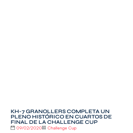
KH-7 GRANOLLERS COMPLETA UN
PLENO HISTÓRICO EN CUARTOS DE
FINAL DE LA CHALLENGE CUP
09/02/2020
Challenge Cup