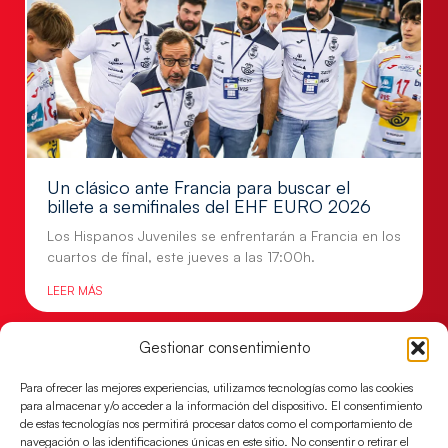
Un clásico ante Francia para buscar el
billete a semifinales del EHF EURO 2026
Los Hispanos Juveniles se enfrentarán a Francia en los
cuartos de final, este jueves a las 17:00h.
LEER MÁS
Gestionar consentimiento
Para ofrecer las mejores experiencias, utilizamos tecnologías como las cookies
para almacenar y/o acceder a la información del dispositivo. El consentimiento
de estas tecnologías nos permitirá procesar datos como el comportamiento de
navegación o las identificaciones únicas en este sitio. No consentir o retirar el