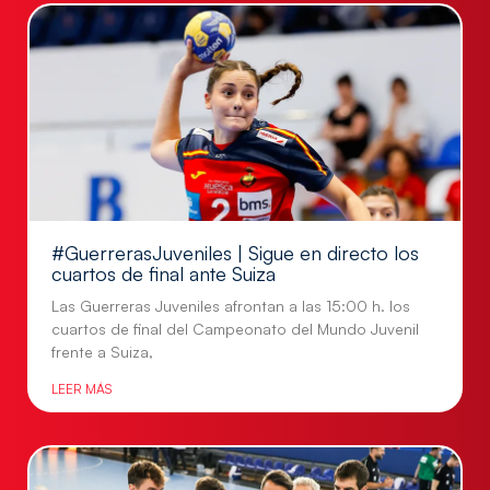
#GuerrerasJuveniles | Sigue en directo los
cuartos de final ante Suiza
Las Guerreras Juveniles afrontan a las 15:00 h. los
cuartos de final del Campeonato del Mundo Juvenil
frente a Suiza,
LEER MÁS