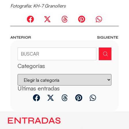
Fotografía: KH-7 Granollers
ANTERIOR
SIGUIENTE
Categorías
Últimas entradas
ENTRADAS