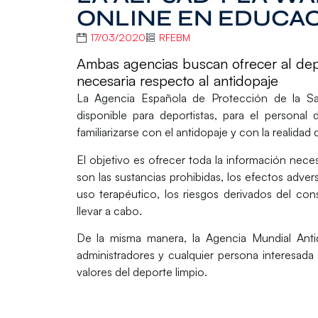
ONLINE EN EDUCAC
17/03/2020
RFEBM
Ambas agencias buscan ofrecer al depo
necesaria respecto al antidopaje
La
Agencia Española de Protección de la S
disponible para deportistas, para el personal
familiarizarse con el antidopaje y con la realidad
El objetivo es ofrecer toda la información nece
son las sustancias prohibidas, los efectos adve
uso terapéutico, los riesgos derivados del c
llevar a cabo.
De la misma manera, la
Agencia Mundial Anti
administradores y cualquier persona interesada
valores del deporte limpio.