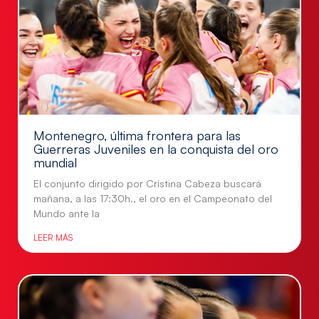
Montenegro, última frontera para las
Guerreras Juveniles en la conquista del oro
mundial
El conjunto dirigido por Cristina Cabeza buscará
mañana, a las 17:30h., el oro en el Campeonato del
Mundo ante la
LEER MÁS