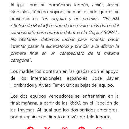
Al igual que su homónimo leonés, Jesús Javier
González, técnico riojano, ha manifestado que estar
presentes es
“un orgullo y un premio”
.
“(El BM
Atlético de Madrid) es uno de los rivales más duros del
campeonato para nuestro debut en la Copa ASOBAL.
No obstante, debemos luchar para intentar pasar
intentar pasar la eliminatorio y brindar a la afición la
primera final en un campeonato de la máxima
categoría”
.
Los madrileños contarán en las gradas con el apoyo
de los internacionales españoles José Javier
Hombrados y Álvaro Ferrer, únicas bajas del equipo.
Los dos equipos vencedores se enfrentarán en la
final; mañana, a partir de las 18:30, en el Pabellón de
las Travesas. Al igual que los dos partidos anteriores,
podrá seguirse en directo a través de Teledeporte.