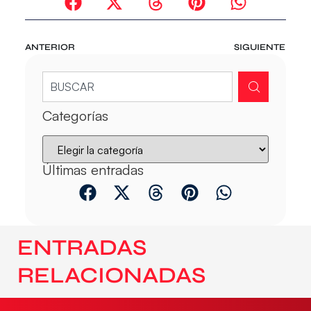
ANTERIOR
SIGUIENTE
Categorías
Últimas entradas
ENTRADAS
RELACIONADAS