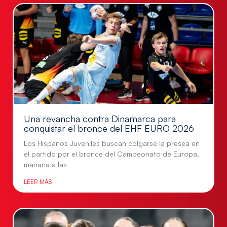
Una revancha contra Dinamarca para
conquistar el bronce del EHF EURO 2026
Los Hispanos Juveniles buscan colgarse la presea en
el partido por el bronce del Campeonato de Europa,
mañana a las
LEER MÁS