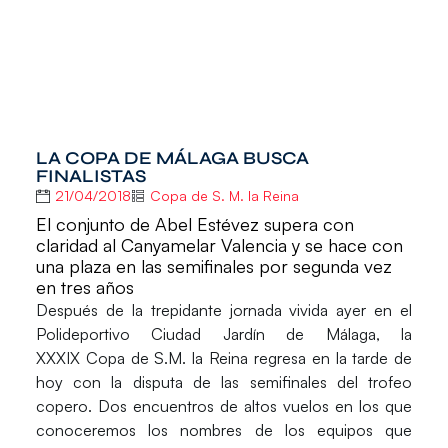
LA COPA DE MÁLAGA BUSCA
FINALISTAS
21/04/2018
Copa de S. M. la Reina
El conjunto de Abel Estévez supera con
claridad al Canyamelar Valencia y se hace con
una plaza en las semifinales por segunda vez
en tres años
Después de la trepidante jornada vivida ayer en el
Polideportivo Ciudad Jardín de Málaga, la
XXXIX
Copa de S.M. la Reina
regresa en la tarde de
hoy con la disputa de las
semifinales
del trofeo
copero. Dos encuentros de altos vuelos en los que
conoceremos los nombres de los equipos que