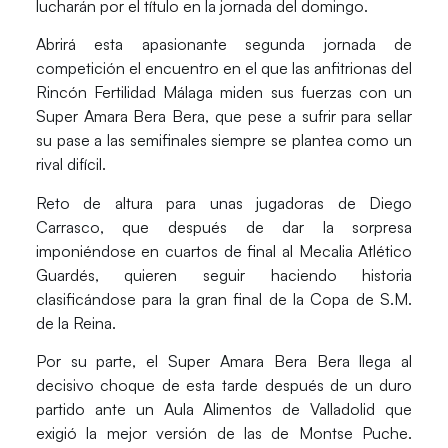
lucharán por el título en la jornada del domingo.
Abrirá esta apasionante segunda jornada de
competición el encuentro en el que las anfitrionas del
Rincón Fertilidad Málaga
miden sus fuerzas con un
Super Amara Bera Bera,
que pese a sufrir para sellar
su pase a las semifinales siempre se plantea como un
rival difícil.
Reto de altura para unas jugadoras de
Diego
Carrasco
, que después de dar la sorpresa
imponiéndose en cuartos de final al Mecalia Atlético
Guardés, quieren seguir haciendo historia
clasificándose para la gran final de la Copa de S.M.
de la Reina.
Por su parte, el Super Amara Bera Bera llega al
decisivo choque de esta tarde después de un duro
partido ante un Aula Alimentos de Valladolid que
exigió la mejor versión de las de
Montse Puche
.