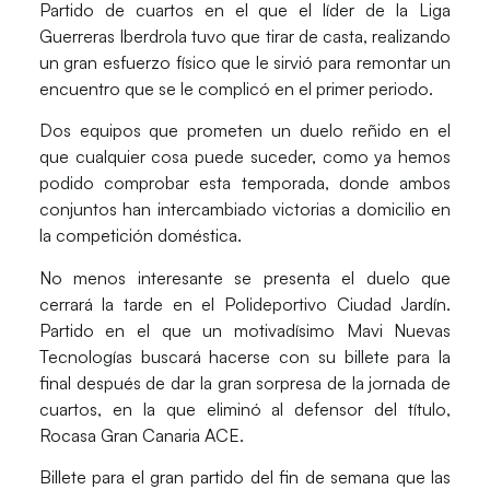
Partido de cuartos en el que el líder de la Liga
Guerreras Iberdrola tuvo que tirar de casta, realizando
un gran esfuerzo físico que le sirvió para remontar un
encuentro que se le complicó en el primer periodo.
Dos equipos que prometen un duelo reñido en el
que cualquier cosa puede suceder, como ya hemos
podido comprobar esta temporada, donde
ambos
conjuntos han intercambiado victorias
a domicilio en
la competición doméstica.
No menos interesante se presenta el duelo que
cerrará la tarde en el Polideportivo Ciudad Jardín.
Partido en el que un motivadísimo
Mavi Nuevas
Tecnologías
buscará hacerse con su billete para la
final después de dar la gran sorpresa de la jornada de
cuartos, en la que eliminó al defensor del título,
Rocasa Gran Canaria ACE.
Billete para el gran partido del fin de semana que las