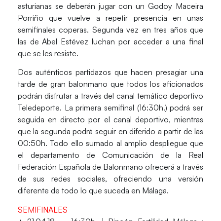
asturianas se deberán jugar con un
Godoy Maceira
Porriño
que vuelve a repetir presencia en unas
semifinales coperas. Segunda vez en tres años que
las de Abel Estévez luchan por acceder a una final
que se les resiste.
Dos auténticos partidazos que hacen presagiar una
tarde de gran balonmano que todos los aficionados
podrán disfrutar a través del canal temático deportivo
Teledeporte
. La primera semifinal (16:30h.) podrá ser
seguida en directo por el canal deportivo, mientras
que la segunda podrá seguir en diferido a partir de las
00:50h. Todo ello sumado al amplio despliegue que
el departamento de Comunicación de la Real
Federación Española de Balonmano ofrecerá a través
de sus redes sociales, ofreciendo una versión
diferente de todo lo que suceda en Málaga.
SEMIFINALES