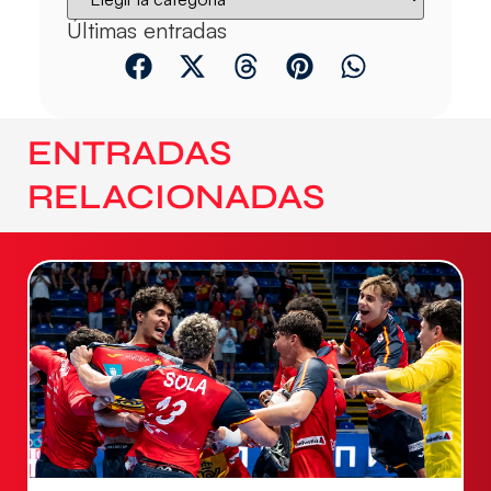
Últimas entradas
ENTRADAS
RELACIONADAS