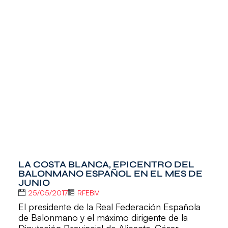
LA COSTA BLANCA, EPICENTRO DEL
BALONMANO ESPAÑOL EN EL MES DE
JUNIO
25/05/2017
RFEBM
El presidente de la Real Federación Española
de Balonmano y el máximo dirigente de la