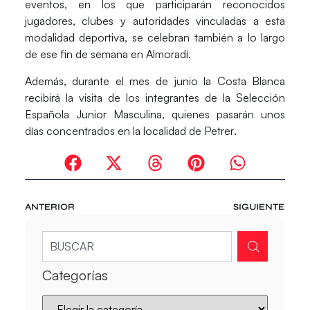
eventos, en los que participarán reconocidos
jugadores, clubes y autoridades vinculadas a esta
modalidad deportiva, se celebran también a lo largo
de ese fin de semana en
Almoradí
.
Además, durante el mes de junio la Costa Blanca
recibirá la visita de los integrantes de la Selección
Española Junior Masculina, quienes pasarán unos
días concentrados en la localidad de
Petrer
.
ANTERIOR
SIGUIENTE
Categorías