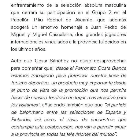
enfrentamiento de la selección absoluta masculina
que cerrará su participación en el Grupo 2 en el
Pabellón Pitiu Rochel
de Alicante, que además
acogerá un emotivo homenaje a Juan Pedro de
Miguel y Miguel Cascallana, dos grandes jugadores
internacionales vinculados a la provincia fallecidos en
los últimos años.
Acto que
César Sánchez
no quiso desaprovechar
para comentar que
“desde el Patronato Costa Blanca
estamos trabajando para potenciar nuestra línea de
turismo deportivo, un producto muy importante desde
el punto de vista de la promoción que nos permite
hacer de nuestro territorio un lugar más atractivo para
los visitantes”,
añadiendo también que que
“el partido
de balonmano entre las selecciones de España y
Finlandia, así como el resto de encuentros que
contempla esta colaboración, nos van a permitir situar
a la provincia en todas las televisiones del mundo”.