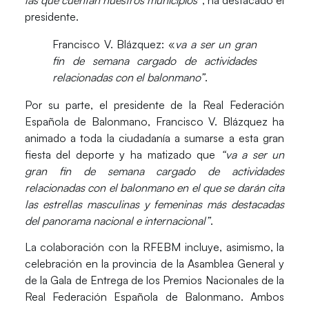
presidente.
Francisco V. Blázquez: «
va a ser un gran
fin de semana cargado de actividades
relacionadas con el balonmano”
.
Por su parte, el presidente de la Real Federación
Española de Balonmano,
Francisco V. Blázquez
ha
animado a toda la ciudadanía a sumarse a esta gran
fiesta del deporte y ha matizado que
“va a ser un
gran fin de semana cargado de actividades
relacionadas con el balonmano en el que se darán cita
las estrellas masculinas y femeninas más destacadas
del panorama nacional e internacional”
.
La colaboración con la RFEBM incluye, asimismo, la
celebración en la provincia de la
Asamblea General
y
de la
Gala de Entrega de los Premios Nacionales
de la
Real Federación Española de Balonmano. Ambos