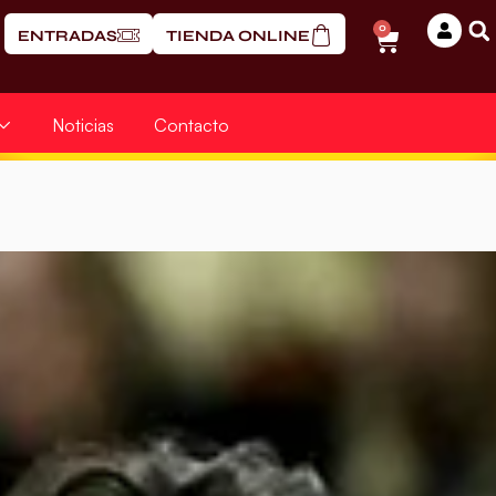
0
ENTRADAS
TIENDA ONLINE
Noticias
Contacto