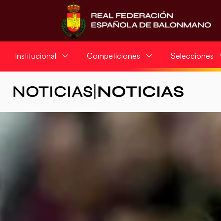
Institucional
Competiciones
Selecciones
NOTICIAS
|
NOTICIAS