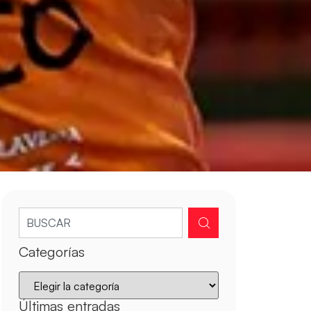
Categorías
Últimas entradas