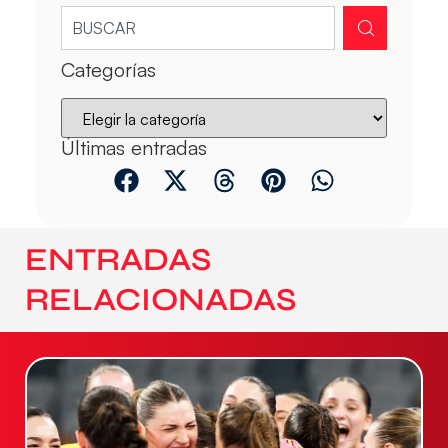
Categorías
Últimas entradas
ENTRADAS
RELACIONADAS