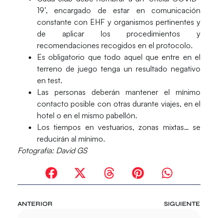
19’, encargado de estar en comunicación
constante con EHF y organismos pertinentes y
de aplicar los procedimientos y
recomendaciones recogidos en el protocolo.
Es obligatorio que todo aquel que entre en el
terreno de juego tenga un resultado negativo
en test.
Las personas deberán mantener el mínimo
contacto posible con otras durante viajes, en el
hotel o en el mismo pabellón.
Los tiempos en vestuarios, zonas mixtas… se
reducirán al mínimo.
Fotografía: David GS
ANTERIOR
SIGUIENTE