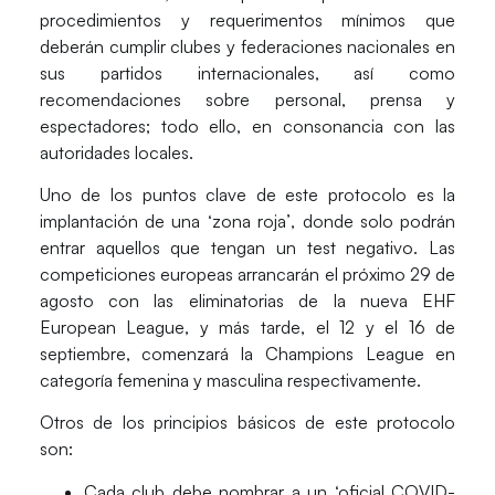
procedimientos y requerimentos mínimos que
deberán cumplir clubes y federaciones nacionales en
sus partidos internacionales, así como
recomendaciones sobre personal, prensa y
espectadores; todo ello, en consonancia con las
autoridades locales.
Uno de los puntos clave de este protocolo es la
implantación de una
‘zona roja’
, donde solo podrán
entrar aquellos que tengan un test negativo. Las
competiciones europeas arrancarán el próximo 29 de
agosto con las eliminatorias de la nueva EHF
European League, y más tarde, el 12 y el 16 de
septiembre, comenzará la Champions League en
categoría femenina y masculina respectivamente.
Otros de los principios básicos de este protocolo
son:
Cada club debe nombrar a un ‘oficial COVID-