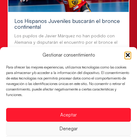
Los Hispanos Juveniles buscarán el bronce
continental
Los pupilos de Javier Márquez no han podido con
Alemania y disputarán el encuentro por el bronce el
próximo domingo
Gestionar consentimiento
LEER MÁS
Para ofrecer las mejores experiencias, utilizamos tecnologías como las cookies
para almacenar y/o acceder a la información del dispositivo. El consentimiento
de estas tecnologías nos permitirá procesar datos como el comportamiento de
navegación o las identificaciones únicas en este sitio. No consentir o retirar el
consentimiento, puede afectar negativamente a ciertas características y
funciones.
Aceptar
Denegar