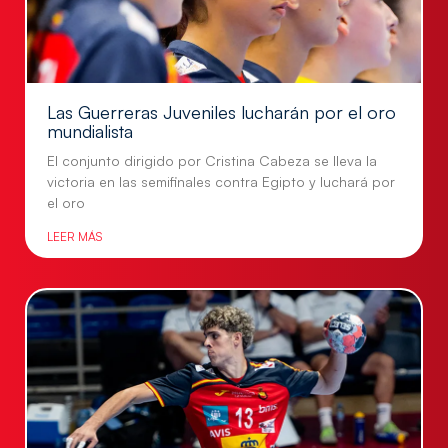
Las Guerreras Juveniles lucharán por el oro
mundialista
El conjunto dirigido por Cristina Cabeza se lleva la
victoria en las semifinales contra Egipto y luchará por
el oro
LEER MÁS