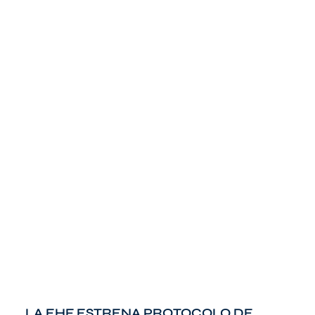
LA EHF ESTRENA PROTOCOLO DE