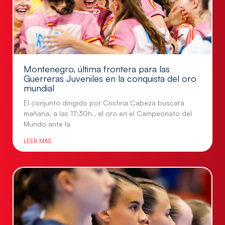
Montenegro, última frontera para las
Guerreras Juveniles en la conquista del oro
mundial
El conjunto dirigido por Cristina Cabeza buscará
mañana, a las 17:30h., el oro en el Campeonato del
Mundo ante la
LEER MÁS