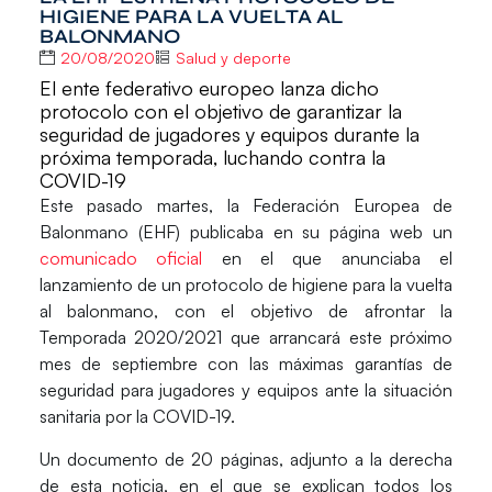
HIGIENE PARA LA VUELTA AL
BALONMANO
20/08/2020
Salud y deporte
El ente federativo europeo lanza dicho
protocolo con el objetivo de garantizar la
seguridad de jugadores y equipos durante la
próxima temporada, luchando contra la
COVID-19
Este pasado martes, la Federación Europea de
Balonmano
(EHF)
publicaba en su página web un
comunicado oficial
en el que anunciaba el
lanzamiento de un
protocolo de higiene para la vuelta
al balonmano
, con el objetivo de afrontar la
Temporada 2020/2021 que arrancará este próximo
mes de septiembre con las máximas garantías de
seguridad para jugadores y equipos ante la situación
sanitaria por la COVID-19.
Un documento de 20 páginas, adjunto a la derecha
de esta noticia, en el que se explican todos los