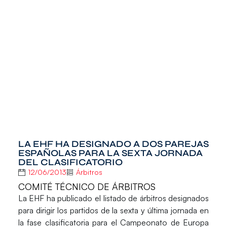
LA EHF HA DESIGNADO A DOS PAREJAS
ESPAÑOLAS PARA LA SEXTA JORNADA
DEL CLASIFICATORIO
12/06/2013
Árbitros
COMITÉ TÉCNICO DE ÁRBITROS
La EHF ha publicado el listado de árbitros designados
para dirigir los partidos de la sexta y última jornada en
la fase clasificatoria para el
Campeonato de Europa