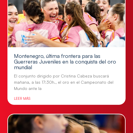
Montenegro, última frontera para las
Guerreras Juveniles en la conquista del oro
mundial
El conjunto dirigido por Cristina Cabeza buscará
mañana, a las 17:30h., el oro en el Campeonato del
Mundo ante la
LEER MÁS