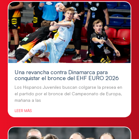
Una revancha contra Dinamarca para
conquistar el bronce del EHF EURO 2026
Los Hispanos Juveniles buscan colgarse la presea en
el partido por el bronce del Campeonato de Europa,
mañana a las
LEER MÁS