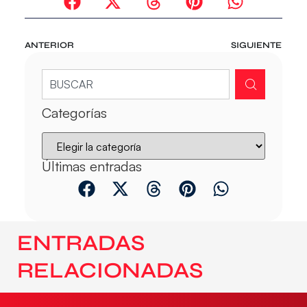
ANTERIOR
SIGUIENTE
Categorías
Últimas entradas
ENTRADAS
RELACIONADAS