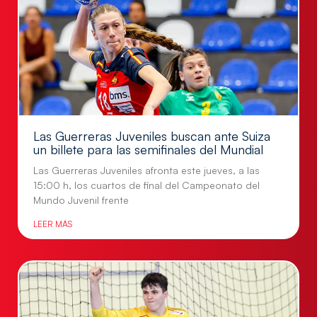
Las Guerreras Juveniles buscan ante Suiza
un billete para las semifinales del Mundial
Las Guerreras Juveniles afronta este jueves, a las
15:00 h, los cuartos de final del Campeonato del
Mundo Juvenil frente
LEER MÁS