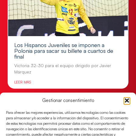
Los Hispanos Juveniles se imponen a
Polonia para sacar su billete a cuartos de
final
Victoria 32-30 para el equipo dirigido por Javier
Márquez
LEER MÁS
Gestionar consentimiento
Para ofrecer las mejores experiencias, utilizamos tecnologías como las cookies
para almacenar y/o acceder a la información del dispositivo. El consentimiento
de estas tecnologías nos permitirá procesar datos como el comportamiento de
navegación o las identificaciones únicas en este sitio. No consentir o retirar el
consentimiento, puede afectar negativamente a ciertas características y