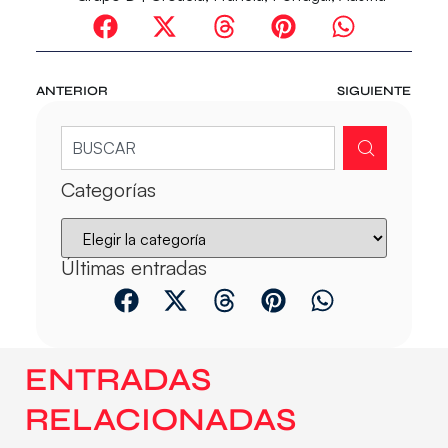
ANTERIOR
SIGUIENTE
Categorías
Últimas entradas
ENTRADAS
RELACIONADAS