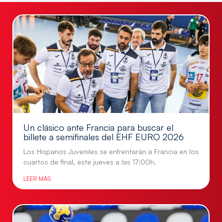
Un clásico ante Francia para buscar el
billete a semifinales del EHF EURO 2026
Los Hispanos Juveniles se enfrentarán a Francia en los
cuartos de final, este jueves a las 17:00h.
LEER MÁS