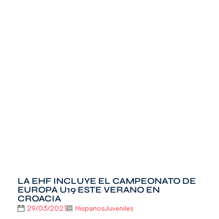
LA EHF INCLUYE EL CAMPEONATO DE
EUROPA U19 ESTE VERANO EN
CROACIA
29/03/2021
HispanosJuveniles