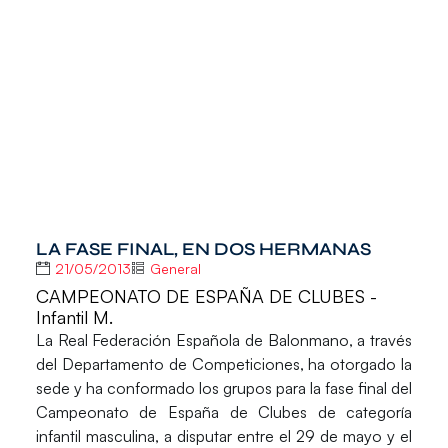
LA FASE FINAL, EN DOS HERMANAS
21/05/2013
General
CAMPEONATO DE ESPAÑA DE CLUBES -
Infantil M.
La Real Federación Española de Balonmano, a través
del Departamento de Competiciones, ha otorgado la
sede y ha conformado los grupos para la fase final del
Campeonato de España de Clubes de categoría
infantil masculina
, a disputar entre el 29 de mayo y el