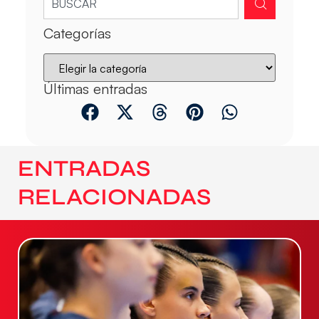
Categorías
Últimas entradas
ENTRADAS
RELACIONADAS