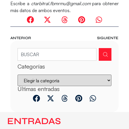
Escribe a
ctarbitral.fbmrmu@gmail.com
para obtener
más datos de ambos eventos.
ANTERIOR
SIGUIENTE
Categorías
Últimas entradas
ENTRADAS