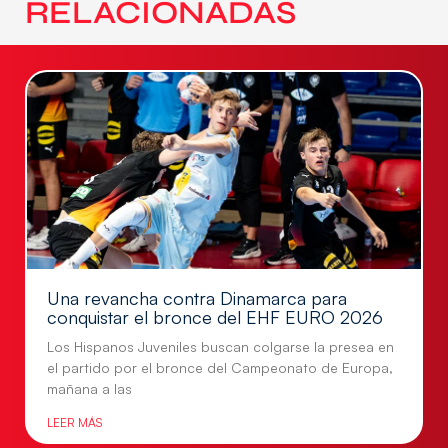
RELACIONADAS
Una revancha contra Dinamarca para
conquistar el bronce del EHF EURO 2026
Los Hispanos Juveniles buscan colgarse la presea en
el partido por el bronce del Campeonato de Europa,
mañana a las
LEER MÁS