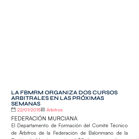
LA FBMRM ORGANIZA DOS CURSOS
ARBITRALES EN LAS PRÓXIMAS
SEMANAS
22/01/2015
Árbitros
FEDERACIÓN MURCIANA
El Departamento de Formación del Comité Técnico
de Árbitros de la
Federación de Balonmano de la