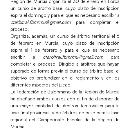
Región de Murcia
organiza el 30 de enero en Lorca
un curso de árbitro base, cuyo plazo de inscripción
expira el domingo y para el que es necesario escribir a
ctarbitral.fbmrmu@gmail.com
para completar el
proceso.
Organiza, además, un curso de árbitro territorial el 6
de febrero en Murcia, cuyo plazo de inscripción
expira el 1 de febrero y para el que es necesario
escribir a
ctarbitral.fbmrmu@gmail.com
para
completar el proceso. Dirigido a árbitros que hayan
superado de forma previa el curso de árbitro base, el
objetivo es profundizar en el reglamento y en los
diferentes aspectos del juego.
La Federación de Balonmano de la Región de Murcia
ha diseñado ambos cursos con el fin de disponer de
una mayor cantidad de árbitros territoriales para la
fase final provincial, y de árbitros de base para la fase
regional del Campeonato Escolar de la Región de
Murcia.