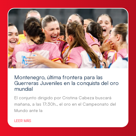
Montenegro, última frontera para las
Guerreras Juveniles en la conquista del oro
mundial
El conjunto dirigido por Cristina Cabeza buscará
mañana, a las 17:30h., el oro en el Campeonato del
Mundo ante la
LEER MÁS