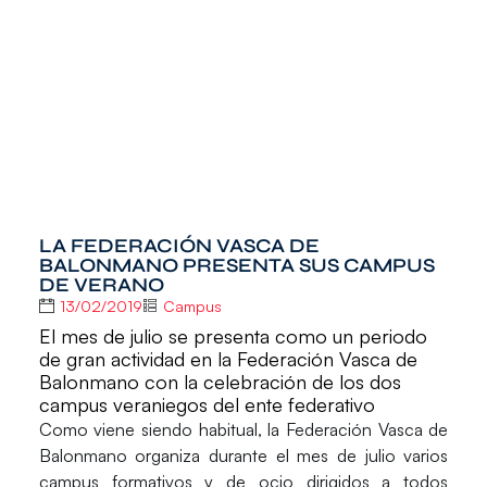
LA FEDERACIÓN VASCA DE
BALONMANO PRESENTA SUS CAMPUS
DE VERANO
13/02/2019
Campus
El mes de julio se presenta como un periodo
de gran actividad en la Federación Vasca de
Balonmano con la celebración de los dos
campus veraniegos del ente federativo
Como viene siendo habitual, la
Federación Vasca de
Balonmano
organiza durante el mes de julio varios
campus formativos y de ocio dirigidos a todos