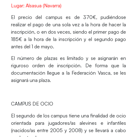
Lugar: Alsasua (Navarra)
El precio del campus es de 370€, pudiéndose
realizar el pago de una sola vez a la hora de hacer la
inscripción, o en dos veces, siendo el primer pago de
185€ a la hora de la inscripción y el segundo pago
antes del 1 de mayo.
El número de plazas es limitado y se asignarán en
riguroso orden de inscripción. De forma que la
documentación llegue a la Federación Vasca, se les
asignará una plaza.
CAMPUS DE OCIO
El segundo de los campus tiene una finalidad de ocio
orientada para jugadores/as alevines e infantiles
(nacidos/as entre 2005 y 2008) y se llevará a cabo