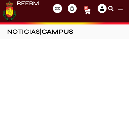
RFEBM
0
NOTICIAS
|
CAMPUS