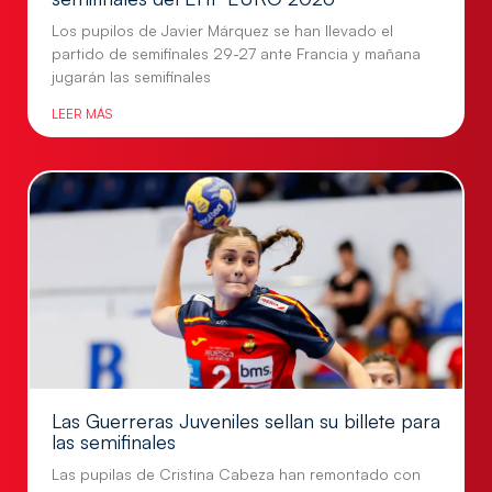
Los pupilos de Javier Márquez se han llevado el
partido de semifinales 29-27 ante Francia y mañana
jugarán las semifinales
LEER MÁS
Las Guerreras Juveniles sellan su billete para
las semifinales
Las pupilas de Cristina Cabeza han remontado con