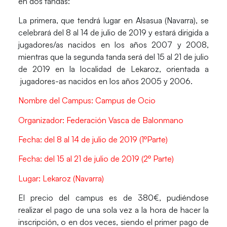
en dos tandas:
La primera, que tendrá lugar en Alsasua (Navarra), se
celebrará del 8 al 14 de julio de 2019 y estará dirigida a
jugadores/as nacidos en los años 2007 y 2008,
mientras que la segunda tanda será del 15 al 21 de julio
de 2019 en la localidad de Lekaroz, orientada a
jugadores-as nacidos en los años 2005 y 2006.
Nombre del Campus: Campus de Ocio
Organizador: Federación Vasca de Balonmano
Fecha: del 8 al 14 de julio de 2019 (1ºParte)
Fecha: del 15 al 21 de julio de 2019 (2º Parte)
Lugar: Lekaroz (Navarra)
El precio del campus es de 380€, pudiéndose
realizar el pago de una sola vez a la hora de hacer la
inscripción, o en dos veces, siendo el primer pago de