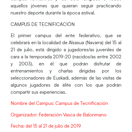
aquellos jóvenes que quieran seguir practicando
nuestro deporte durante la época estival.
CAMPUS DE TECNIFICACIÓN
El primer campus del ente federativo, que se
celebrará en la localidad de Alsasua (Navarra) del 15 al
21 de julio, está dirigido a jugadores/as juveniles de
cara a la temporada 2019-20 (nacidos/as entre 2002
y 2003), en él que podrán disfrutar de
entrenamientos y charlas dirigidas por los
seleccionadores de Euskadi, además de las visitas de
algunos jugadores de élite con los que podrán
compartir sus experiencias.
Nombre del Campus: Campus de Tecnificación
Organizador: Federación Vasca de Balonmano
Fecha: del 15 al 21 de julio de 2019