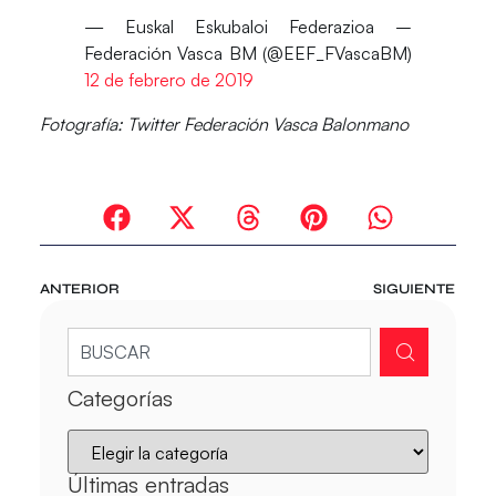
— Euskal Eskubaloi Federazioa –
Federación Vasca BM (@EEF_FVascaBM)
12 de febrero de 2019
Fotografía: Twitter Federación Vasca Balonmano
ANTERIOR
SIGUIENTE
Categorías
Últimas entradas