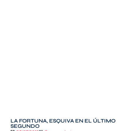
LA FORTUNA, ESQUIVA EN EL ÚLTIMO
SEGUNDO