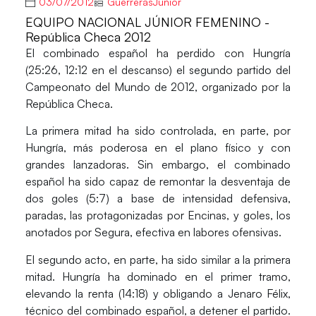
03/07/2012
GuerrerasJunior
EQUIPO NACIONAL JÚNIOR FEMENINO -
República Checa 2012
El combinado español ha perdido con Hungría
(25:26, 12:12 en el descanso) el segundo partido del
Campeonato del Mundo de 2012, organizado por la
República Checa.
La primera mitad ha sido controlada, en parte, por
Hungría, más poderosa en el plano físico y con
grandes lanzadoras. Sin embargo, el combinado
español ha sido capaz de remontar la desventaja de
dos goles (5:7) a base de intensidad defensiva,
paradas, las protagonizadas por Encinas, y goles, los
anotados por Segura, efectiva en labores ofensivas.
El segundo acto, en parte, ha sido similar a la primera
mitad. Hungría ha dominado en el primer tramo,
elevando la renta (14:18) y obligando a Jenaro Félix,
técnico del combinado español, a detener el partido.