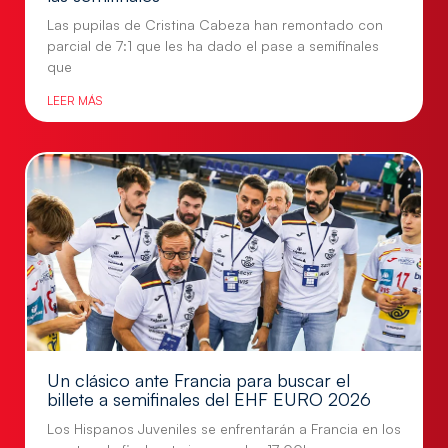
Las pupilas de Cristina Cabeza han remontado con
parcial de 7:1 que les ha dado el pase a semifinales
que
LEER MÁS
Un clásico ante Francia para buscar el
billete a semifinales del EHF EURO 2026
Los Hispanos Juveniles se enfrentarán a Francia en los