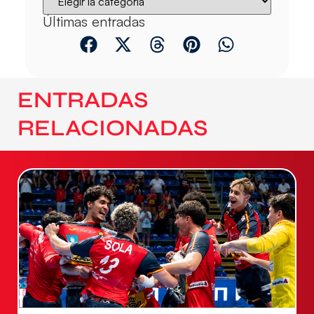
Últimas entradas
ENTRADAS
RELACIONADAS