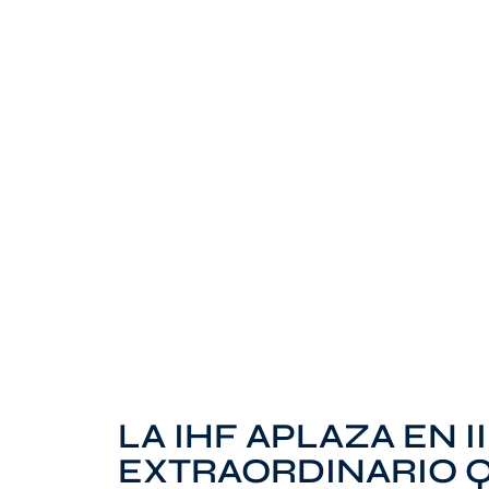
LA IHF APLAZA EN 
EXTRAORDINARIO Q