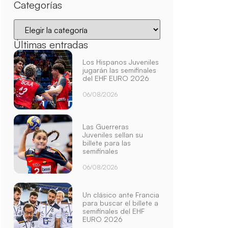
Categorías
Últimas entradas
Los Hispanos Juveniles
jugarán las semifinales
del EHF EURO 2026
06/08/2026
Las Guerreras
Juveniles sellan su
billete para las
semifinales
06/08/2026
Un clásico ante Francia
para buscar el billete a
semifinales del EHF
EURO 2026