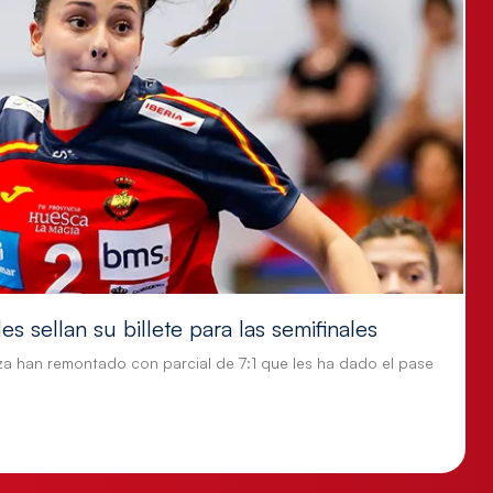
s sellan su billete para las semifinales
za han remontado con parcial de 7:1 que les ha dado el pase