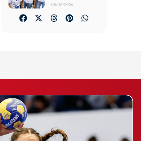
05/08/2026