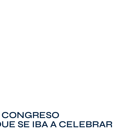
II CONGRESO
UE SE IBA A CELEBRAR