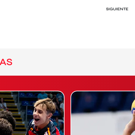
SIGUIENTE
AS