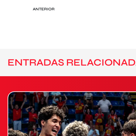
ANTERIOR
ENTRADAS RELACIONAD