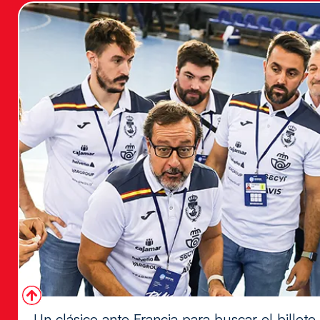
Un clásico ante Francia para buscar el billete