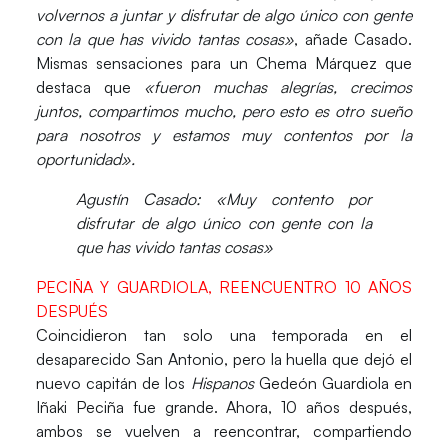
volvernos a juntar y
disfrutar de algo único con gente
con la que has vivido tantas cosas»
, añade Casado.
Mismas sensaciones para un Chema Márquez que
destaca que
«fueron muchas alegrías, crecimos
juntos,
compartimos mucho, pero esto es otro sueño
para nosotros y estamos muy contentos por la
oportunidad».
Agustín Casado: «Muy contento por
disfrutar de algo único con gente con la
que has vivido tantas cosas»
PECIÑA Y GUARDIOLA, REENCUENTRO 10 AÑOS
DESPUÉS
Coincidieron tan solo una temporada en el
desaparecido San Antonio, pero la huella que dejó el
nuevo capitán de los
Hispanos
Gedeón Guardiola en
Iñaki Peciña fue grande. Ahora, 10 años después,
ambos se vuelven a reencontrar, compartiendo