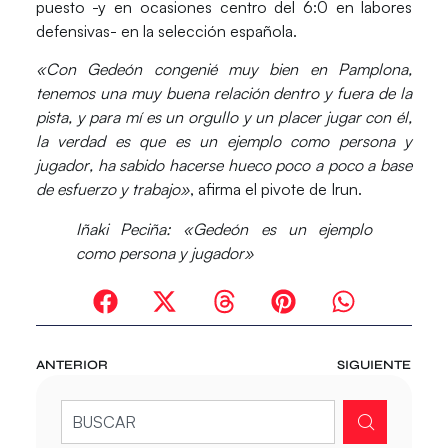
puesto -y en ocasiones centro del 6:0 en labores
defensivas- en la selección española.
«Con Gedeón congenié muy bien en Pamplona,
tenemos una muy buena relación dentro y fuera de la
pista, y
para mí es un orgullo y un placer jugar con él
,
la verdad es que
es un ejemplo como persona y
jugador
, ha sabido hacerse hueco poco a poco a base
de esfuerzo y trabajo»
, afirma el pivote de Irun.
Iñaki Peciña: «Gedeón es un ejemplo
como persona y jugador»
ANTERIOR
SIGUIENTE