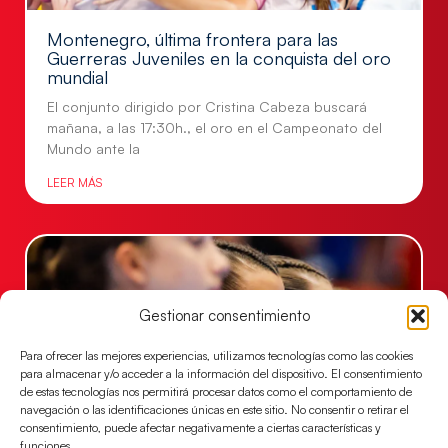
Montenegro, última frontera para las
Guerreras Juveniles en la conquista del oro
mundial
El conjunto dirigido por Cristina Cabeza buscará
mañana, a las 17:30h., el oro en el Campeonato del
Mundo ante la
LEER MÁS
Gestionar consentimiento
Para ofrecer las mejores experiencias, utilizamos tecnologías como las cookies
para almacenar y/o acceder a la información del dispositivo. El consentimiento
de estas tecnologías nos permitirá procesar datos como el comportamiento de
navegación o las identificaciones únicas en este sitio. No consentir o retirar el
consentimiento, puede afectar negativamente a ciertas características y
funciones.