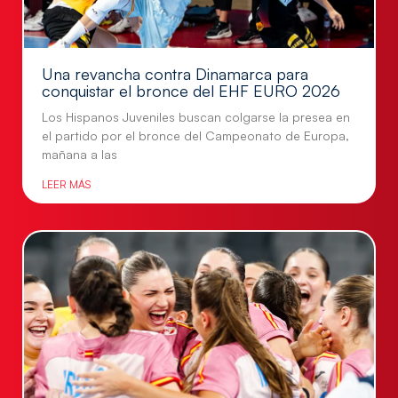
Una revancha contra Dinamarca para
conquistar el bronce del EHF EURO 2026
Los Hispanos Juveniles buscan colgarse la presea en
el partido por el bronce del Campeonato de Europa,
mañana a las
LEER MÁS