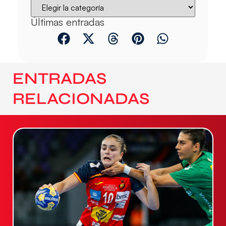
Últimas entradas
ENTRADAS
RELACIONADAS