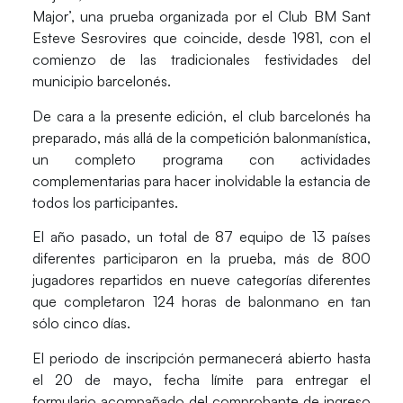
Major’, una prueba organizada por el Club BM Sant
Esteve Sesrovires que coincide, desde 1981, con el
comienzo de las tradicionales festividades del
municipio barcelonés.
De cara a la presente edición, el club barcelonés ha
preparado, más allá de la competición balonmanística,
un completo programa con actividades
complementarias para hacer inolvidable la estancia de
todos los participantes.
El año pasado, un total de 87 equipo de 13 países
diferentes participaron en la prueba, más de 800
jugadores repartidos en nueve categorías diferentes
que completaron 124 horas de balonmano en tan
sólo cinco días.
El periodo de inscripción permanecerá abierto hasta
el 20 de mayo, fecha límite para entregar el
formulario acompañado del comprobante de ingreso