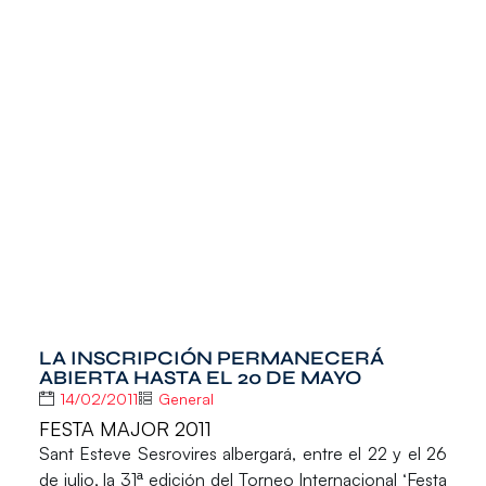
LA INSCRIPCIÓN PERMANECERÁ
ABIERTA HASTA EL 20 DE MAYO
14/02/2011
General
FESTA MAJOR 2011
Sant Esteve Sesrovires albergará, entre el 22 y el 26
de julio, la 31ª edición del Torneo Internacional ‘Festa