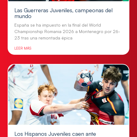
Las Guerreras Juveniles, campeonas del
mundo
España se ha impuesto en la final del World
Championship Romania 2026 a Montenegro por 26-
23 tras una remontada épica
LEER MÁS
Los Hispanos Juveniles caen ante