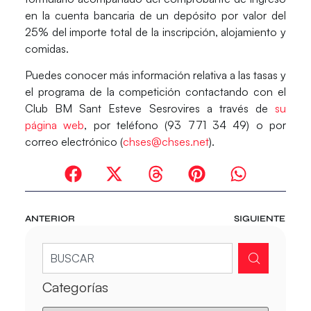
en la cuenta bancaria de un depósito por valor del
25% del importe total de la inscripción, alojamiento y
comidas.
Puedes conocer más información relativa a las tasas y
el programa de la competición contactando con el
Club BM Sant Esteve Sesrovires a través de
su
página web
, por teléfono (93 771 34 49) o por
correo electrónico (
chses@chses.net
).
ANTERIOR
SIGUIENTE
Categorías