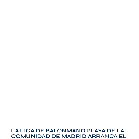
LA LIGA DE BALONMANO PLAYA DE LA
COMUNIDAD DE MADRID ARRANCA EL