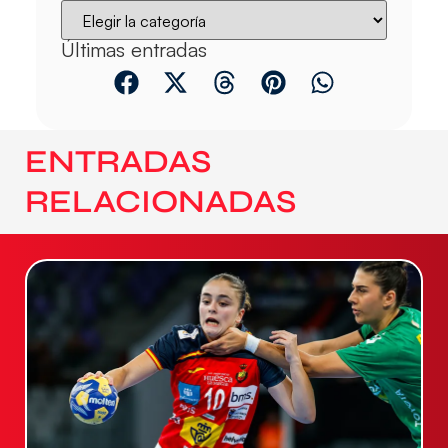
Últimas entradas
ENTRADAS
RELACIONADAS