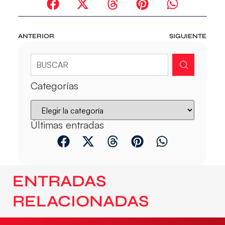
ANTERIOR
SIGUIENTE
Categorías
Últimas entradas
ENTRADAS
RELACIONADAS