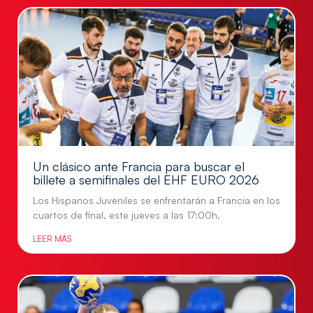
Un clásico ante Francia para buscar el
billete a semifinales del EHF EURO 2026
Los Hispanos Juveniles se enfrentarán a Francia en los
cuartos de final, este jueves a las 17:00h.
LEER MÁS