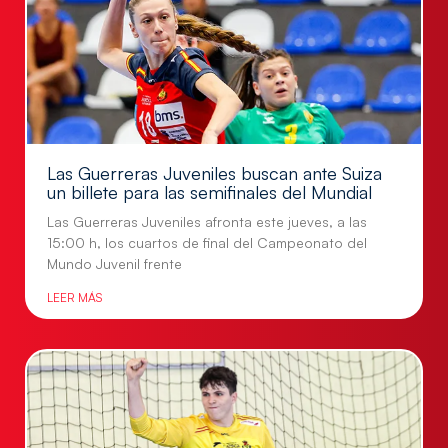
Las Guerreras Juveniles buscan ante Suiza
un billete para las semifinales del Mundial
Las Guerreras Juveniles afronta este jueves, a las
15:00 h, los cuartos de final del Campeonato del
Mundo Juvenil frente
LEER MÁS