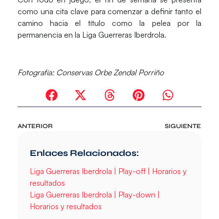
como una cita clave para comenzar a definir tanto el
camino hacia el título como la pelea por la
permanencia en la Liga Guerreras Iberdrola.
Fotografía:
Conservas Orbe Zendal Porriño
ANTERIOR
SIGUIENTE
Enlaces Relacionados:
Liga Guerreras Iberdrola | Play-off | Horarios y
resultados
Liga Guerreras Iberdrola | Play-down |
Horarios y resultados