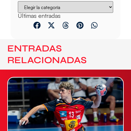
Últimas entradas
ENTRADAS
RELACIONADAS