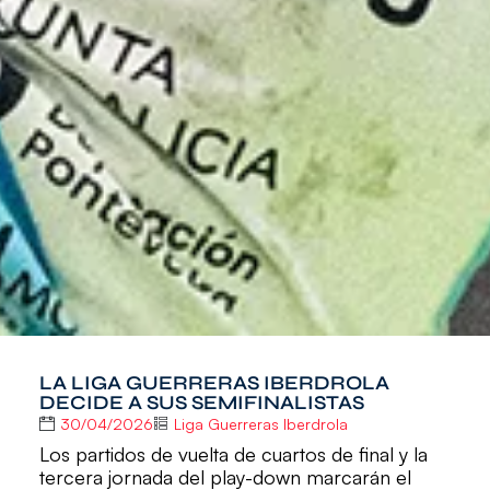
LA LIGA GUERRERAS IBERDROLA
DECIDE A SUS SEMIFINALISTAS
30/04/2026
Liga Guerreras Iberdrola
Los partidos de vuelta de cuartos de final y la
tercera jornada del play-down marcarán el