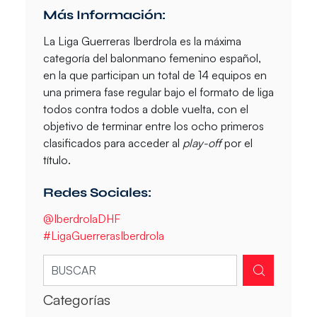
Más Información:
La
Liga Guerreras Iberdrola
es la máxima
categoría del balonmano femenino español,
en la que participan un total de 14 equipos en
una primera fase regular bajo el formato de liga
todos contra todos a doble vuelta, con el
objetivo de terminar entre los ocho primeros
clasificados para acceder al
play-off
por el
título.
Redes Sociales:
@IberdrolaDHF
#LigaGuerrerasIberdrola
Categorías