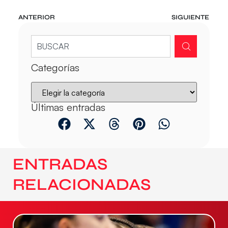
ANTERIOR
SIGUIENTE
Categorías
Últimas entradas
ENTRADAS
RELACIONADAS