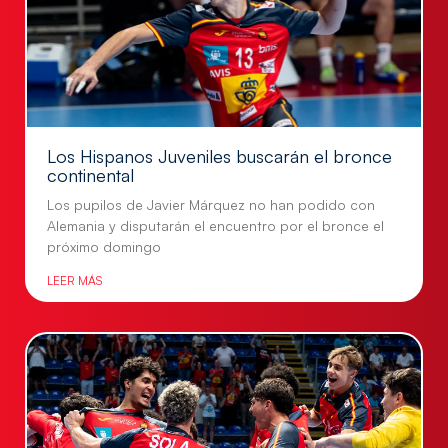
Los Hispanos Juveniles buscarán el bronce
continental
Los pupilos de Javier Márquez no han podido con
Alemania y disputarán el encuentro por el bronce el
próximo domingo
LEER MÁS