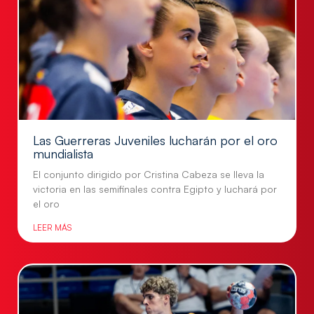
Las Guerreras Juveniles lucharán por el oro
mundialista
El conjunto dirigido por Cristina Cabeza se lleva la
victoria en las semifinales contra Egipto y luchará por
el oro
LEER MÁS