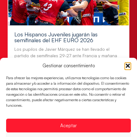
Los Hispanos Juveniles jugarán las
semifinales del EHF EURO 2026
Los pupilos de Javier Márquez se han llevado el
partido de semifinales 29-27 ante Francia y mañana
jugarán las semifinales
Gestionar consentimiento
LEER MÁS
Para ofrecer las mejores experiencias, utilizamos tecnologías como las cookies
para almacenar y/o acceder a la información del dispositivo. El consentimiento
de estas tecnologías nos permitirá procesar datos como el comportamiento de
navegación o las identificaciones únicas en este sitio. No consentir o retirar el
consentimiento, puede afectar negativamente a ciertas características y
funciones.
Aceptar