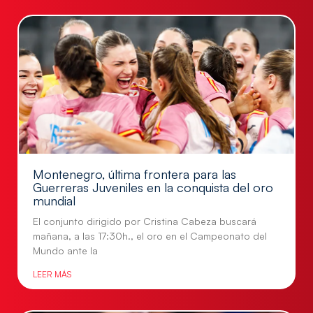
Montenegro, última frontera para las
Guerreras Juveniles en la conquista del oro
mundial
El conjunto dirigido por Cristina Cabeza buscará
mañana, a las 17:30h., el oro en el Campeonato del
Mundo ante la
LEER MÁS