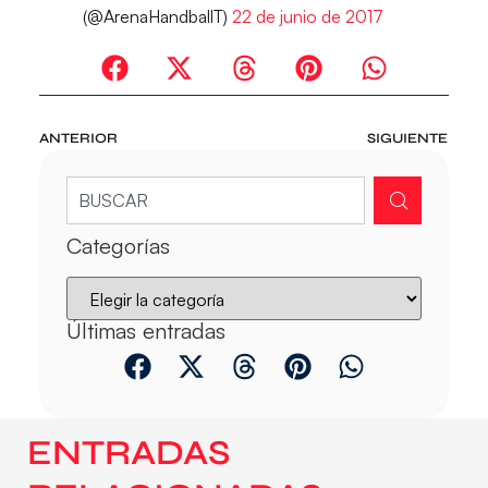
(@ArenaHandballT)
22 de junio de 2017
ANTERIOR
SIGUIENTE
Categorías
Últimas entradas
ENTRADAS