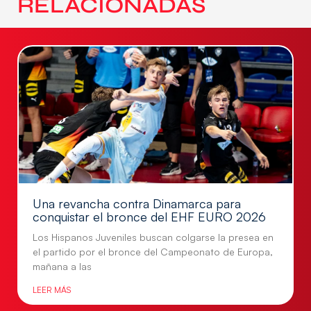
RELACIONADAS
Una revancha contra Dinamarca para
conquistar el bronce del EHF EURO 2026
Los Hispanos Juveniles buscan colgarse la presea en
el partido por el bronce del Campeonato de Europa,
mañana a las
LEER MÁS