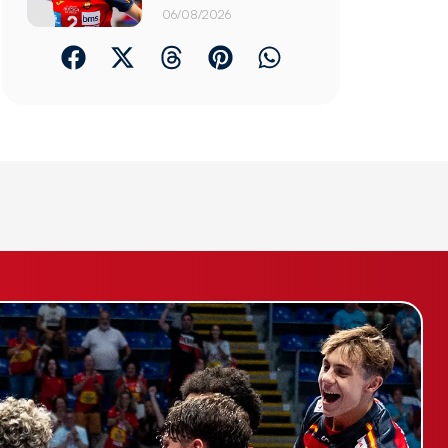
06/08/2026