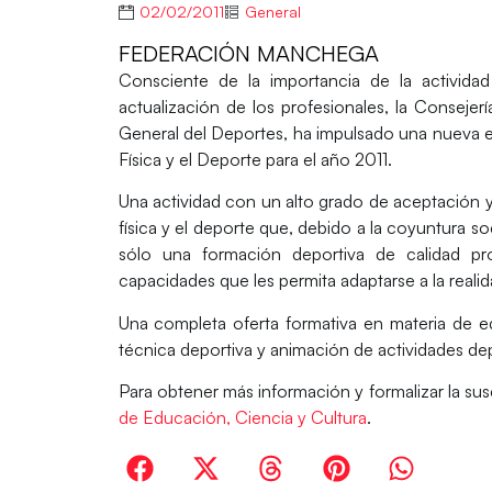
02/02/2011
General
FEDERACIÓN MANCHEGA
Consciente de la importancia de la activida
actualización de los profesionales, la Consejer
General del Deportes, ha impulsado una nueva e
Física y el Deporte para el año 2011.
Una actividad con un alto grado de aceptación y
física y el deporte que, debido a la coyuntura 
sólo una formación deportiva de calidad pro
capacidades que les permita adaptarse a la realid
Una completa oferta formativa en materia de ed
técnica deportiva y animación de actividades dep
Para obtener más información y formalizar la sus
de Educación, Ciencia y Cultura
.