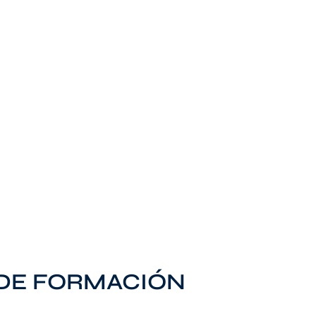
 DE FORMACIÓN