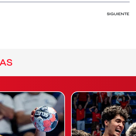
SIGUIENTE
AS