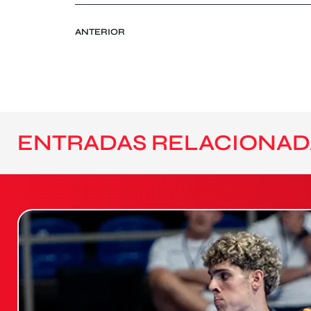
ANTERIOR
ENTRADAS RELACIONAD