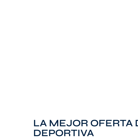
LA MEJOR OFERTA
DEPORTIVA