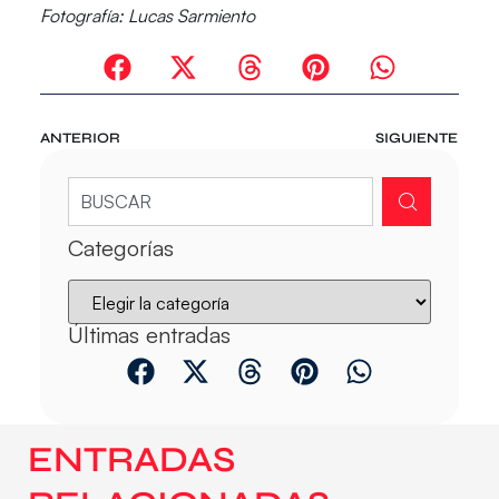
Fotografía
: Lucas Sarmiento
ANTERIOR
SIGUIENTE
Categorías
Últimas entradas
ENTRADAS