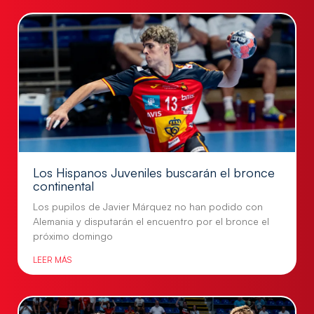
Los Hispanos Juveniles buscarán el bronce
continental
Los pupilos de Javier Márquez no han podido con
Alemania y disputarán el encuentro por el bronce el
próximo domingo
LEER MÁS