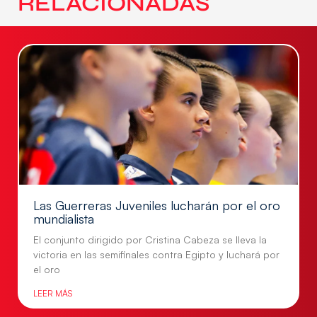
RELACIONADAS
Las Guerreras Juveniles lucharán por el oro
mundialista
El conjunto dirigido por Cristina Cabeza se lleva la
victoria en las semifinales contra Egipto y luchará por
el oro
LEER MÁS