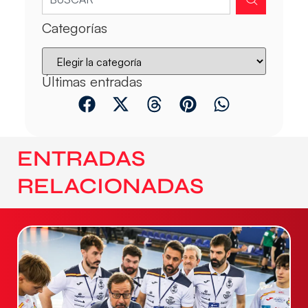
Categorías
Últimas entradas
ENTRADAS
RELACIONADAS