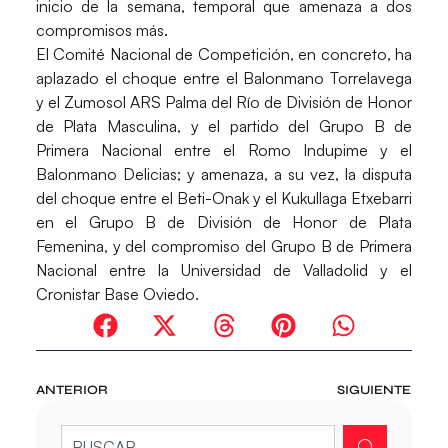
inicio de la semana, temporal que amenaza a dos
compromisos más.
El Comité Nacional de Competición, en concreto, ha
aplazado el choque entre el Balonmano Torrelavega
y el Zumosol ARS Palma del Río de División de Honor
de Plata Masculina, y el partido del Grupo B de
Primera Nacional entre el Romo Indupime y el
Balonmano Delicias; y amenaza, a su vez, la disputa
del choque entre el Beti-Onak y el Kukullaga Etxebarri
en el Grupo B de División de Honor de Plata
Femenina, y del compromiso del Grupo B de Primera
Nacional entre la Universidad de Valladolid y el
Cronistar Base Oviedo.
ANTERIOR
SIGUIENTE