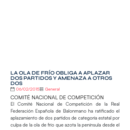
LA OLA DE FRÍO OBLIGA A APLAZAR
DOS PARTIDOS Y AMENAZA A OTROS
DOS
06/02/2015
General
COMITÉ NACIONAL DE COMPETICIÓN
El
Comité Nacional de Competición
de la Real
Federación Española de Balonmano ha ratificado el
aplazamiento de dos partidos de categoría estatal por
culpa de la ola de frío que azota la península desde el