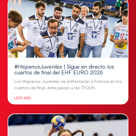
#HispanosJuveniles | Sigue en directo los
cuartos de final del EHF EURO 2026
Los Hispanos Juveniles se enfrentarán a Francia en los
cuartos de final, este jueves a las 17:00h.
LEER MÁS