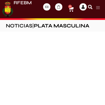
RFEBM
0
NOTICIAS
|
PLATA MASCULINA