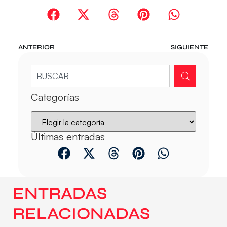
ANTERIOR
SIGUIENTE
Categorías
Últimas entradas
ENTRADAS
RELACIONADAS