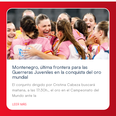
Montenegro, última frontera para las
Guerreras Juveniles en la conquista del oro
mundial
El conjunto dirigido por Cristina Cabeza buscará
mañana, a las 17:30h., el oro en el Campeonato del
Mundo ante la
LEER MÁS