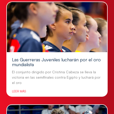
Las Guerreras Juveniles lucharán por el oro
mundialista
El conjunto dirigido por Cristina Cabeza se lleva la
victoria en las semifinales contra Egipto y luchará por
el oro
LEER MÁS