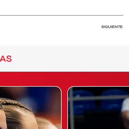
SIGUIENTE
AS