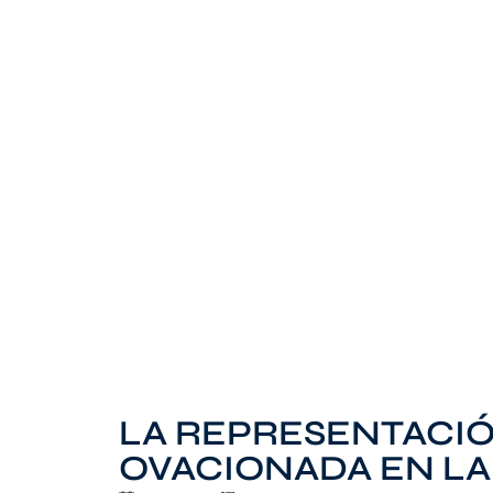
LA REPRESENTACI
OVACIONADA EN LA