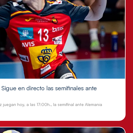
Sigue en directo las semifinales ante
 juegan hoy, a las 17:00h., la semifinal ante Alemania