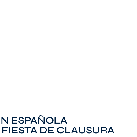
ÓN ESPAÑOLA
 FIESTA DE CLAUSURA