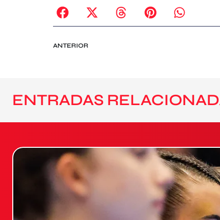
ANTERIOR
ENTRADAS RELACIONAD