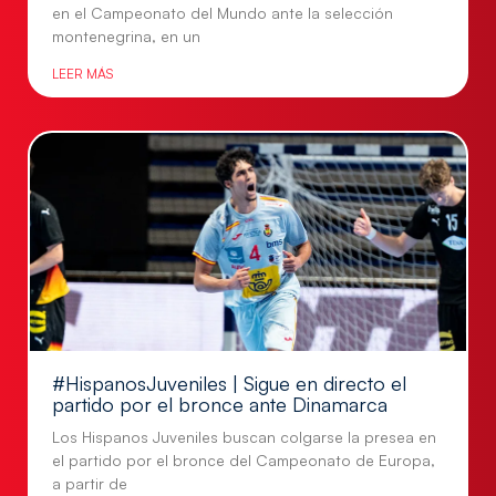
en el Campeonato del Mundo ante la selección
montenegrina, en un
LEER MÁS
#HispanosJuveniles | Sigue en directo el
partido por el bronce ante Dinamarca
Los Hispanos Juveniles buscan colgarse la presea en
el partido por el bronce del Campeonato de Europa,
a partir de