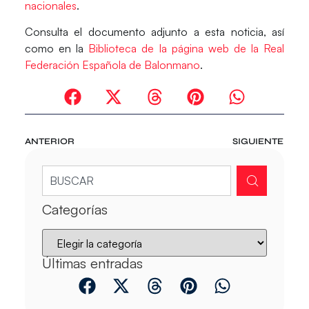
nacionales
.
Consulta el documento adjunto a esta noticia, así
como en la
Biblioteca de la página web de la Real
Federación Española de Balonmano
.
ANTERIOR
SIGUIENTE
Categorías
Últimas entradas