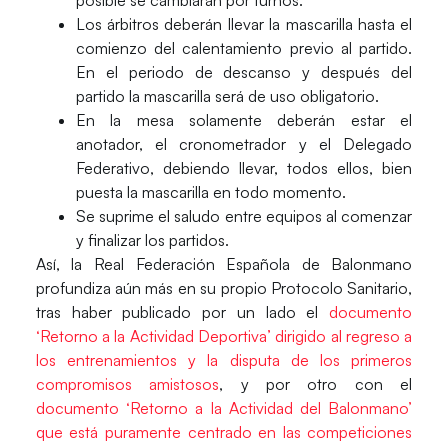
Los árbitros deberán llevar la mascarilla hasta el
comienzo del calentamiento
previo al partido.
En el periodo de descanso y después del
partido
la mascarilla será de uso obligatorio.
En la mesa
solamente deberán estar el
anotador, el cronometrador y el Delegado
Federativo, debiendo llevar, todos ellos, bien
puesta la mascarilla en todo momento.
Se suprime el saludo entre equipos
al comenzar
y finalizar los partidos.
Así, la Real Federación Española de Balonmano
profundiza aún más en su propio Protocolo Sanitario,
tras haber publicado por un lado el
documento
‘Retorno a la Actividad Deportiva’ dirigido al regreso a
los entrenamientos y la disputa de los primeros
compromisos amistosos
, y por otro con el
documento ‘Retorno a la Actividad del Balonmano’
que está puramente centrado en las competiciones