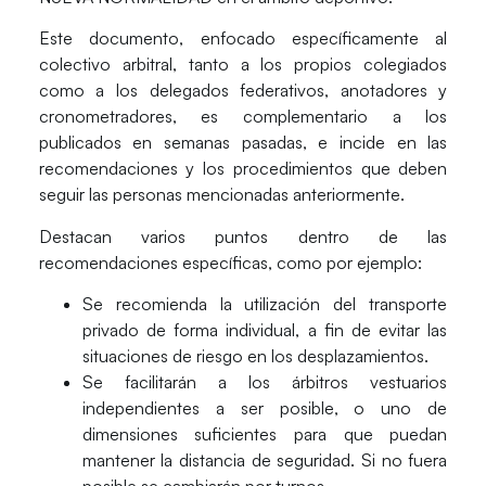
Este documento, enfocado específicamente al
colectivo arbitral, tanto a los propios
colegiados
como a los
delegados federativos, anotadores y
cronometradores
, es complementario a los
publicados en semanas pasadas, e incide en las
recomendaciones y
los
procedimientos
que deben
seguir las personas mencionadas anteriormente.
Destacan varios puntos dentro de las
recomendaciones específicas, como por ejemplo:
Se recomienda la
utilización del transporte
privado de forma individual
, a fin de evitar las
situaciones de riesgo en los desplazamientos.
Se facilitarán a los árbitros vestuarios
independientes a ser posible
, o uno de
dimensiones suficientes para que puedan
mantener la distancia de seguridad. Si no fuera
posible se cambiarán por turnos.