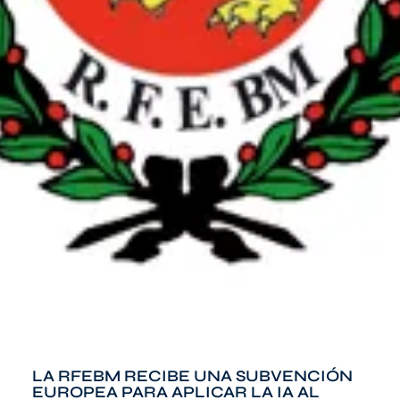
LA RFEBM RECIBE UNA SUBVENCIÓN
EUROPEA PARA APLICAR LA IA AL