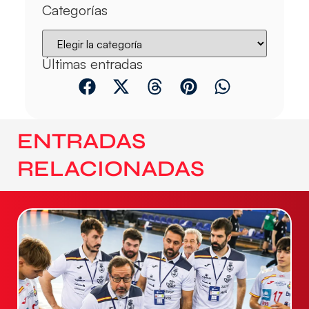
Categorías
Últimas entradas
ENTRADAS
RELACIONADAS