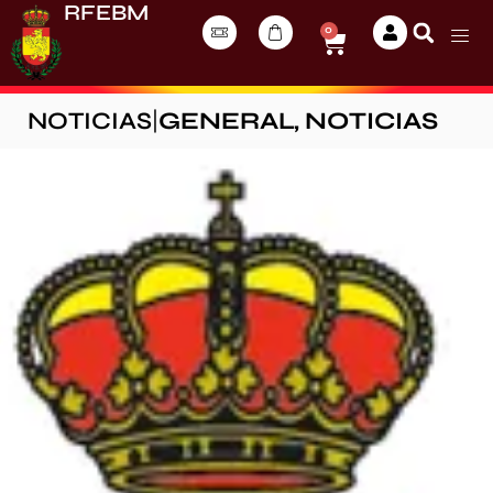
RFEBM
0
NOTICIAS
|
GENERAL
,
NOTICIAS