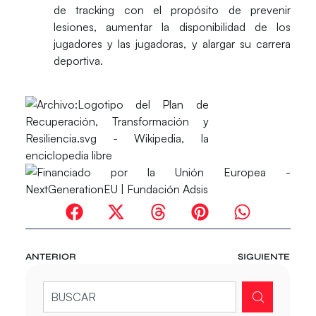
de tracking con el propósito de prevenir
lesiones, aumentar la disponibilidad de los
jugadores y las jugadoras, y alargar su carrera
deportiva.
ANTERIOR
SIGUIENTE