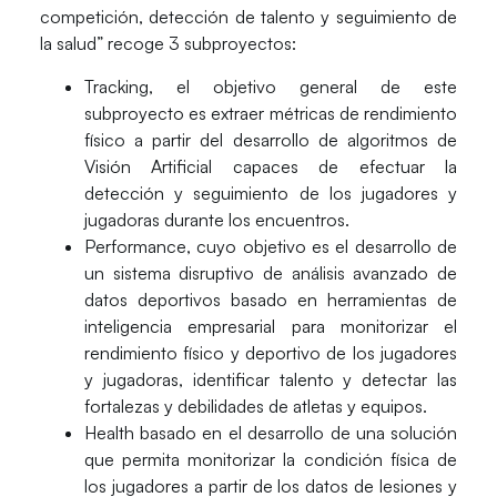
competición, detección de talento y seguimiento de
la salud”
recoge 3 subproyectos:
Tracking
, el objetivo general de este
subproyecto es extraer métricas de rendimiento
físico a partir del desarrollo de algoritmos de
Visión Artificial capaces de efectuar la
detección y seguimiento de los jugadores y
jugadoras durante los encuentros.
Performance
, cuyo objetivo es el desarrollo de
un sistema disruptivo de análisis avanzado de
datos deportivos basado en herramientas de
inteligencia empresarial para monitorizar el
rendimiento físico y deportivo de los jugadores
y jugadoras, identificar talento y detectar las
fortalezas y debilidades de atletas y equipos.
Health
basado en el desarrollo de una solución
que permita monitorizar la condición física de
los jugadores a partir de los datos de lesiones y