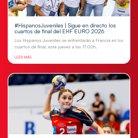
#HispanosJuveniles | Sigue en directo los
cuartos de final del EHF EURO 2026
Los Hispanos Juveniles se enfrentarán a Francia en los
cuartos de final, este jueves a las 17:00h.
LEER MÁS