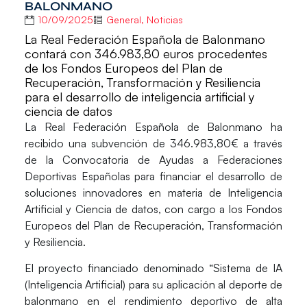
BALONMANO
10/09/2025
General
,
Noticias
La Real Federación Española de Balonmano
contará con 346.983,80 euros procedentes
de los Fondos Europeos del Plan de
Recuperación, Transformación y Resiliencia
para el desarrollo de inteligencia artificial y
ciencia de datos
La Real Federación Española de Balonmano ha
recibido una subvención de
346.983,80€
a través
de la Convocatoria de Ayudas a Federaciones
Deportivas Españolas para financiar el desarrollo de
soluciones innovadores en materia de Inteligencia
Artificial y Ciencia de datos, con cargo a los
Fondos
Europeos del Plan de Recuperación, Transformación
y Resiliencia.
El proyecto financiado denominado
“Sistema de IA
(Inteligencia Artificial) para su aplicación al deporte de
balonmano en el rendimiento deportivo de alta